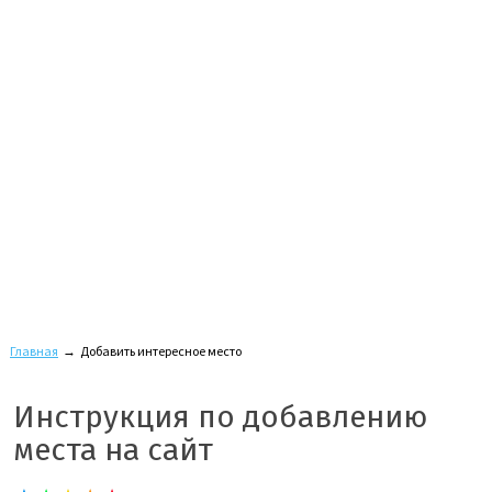
Главная
→
Добавить интересное место
Инструкция по добавлению
места на сайт