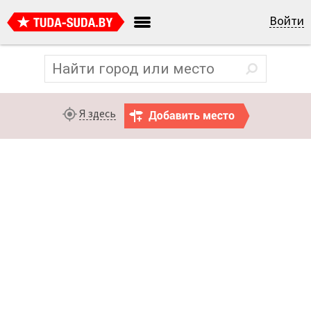
Войти
Я здесь