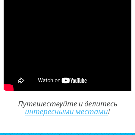
Путешествуйте и делитесь
интересными местами
!