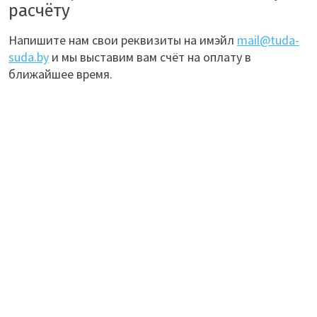
расчёту
Напишите нам свои реквизиты на имэйл
mail@tuda-
suda.by
и мы выставим вам счёт на оплату в
ближайшее время.