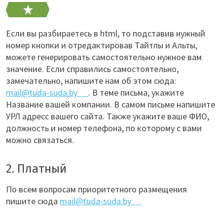
Если вы разбираетесь в html, то подставив нужный
номер кнопки и отредактировав Тайтлы и Альты,
можете генерировать самостоятельно нужное вам
значение. Если справились самостоятельно,
замечательно, напишите нам об этом сюда:
mail@tuda-suda.by
. В теме письма, укажите
Название вашей компании. В самом письме напишите
УРЛ адресс вашего сайта. Также укажите ваше ФИО,
должность и номер телефона, по которому с вами
можно связаться.
2. Платный
По всем вопросам приоритетного размещения
пишите сюда
mail@tuda-suda.by