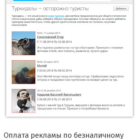
Оплата рекламы по безналичному