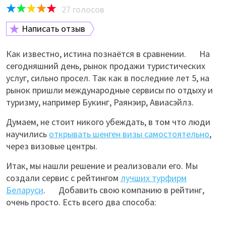
27
голосов
Написать отзыв
Как известно, истина познаётся в сравнении. На
сегодняшний день, рынок продажи туристических
услуг, сильно просел. Так как в последние лет 5, на
рынок пришли международные сервисы по отдыху и
туризму, например Букинг, Раянэир, Авиасэйлз.
Думаем, не стоит никого убеждать, в том что люди
научились
открывать шенген визы самостоятельно
,
через визовые центры.
Итак, мы нашли решение и реализовали его. Мы
создали сервис с рейтингом
лучших турфирм
Беларуси
. Добавить свою компанию в рейтинг,
очень просто. Есть всего два способа: