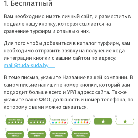
1. Бесплатный
Вам необходимо иметь личный сайт, и разместить в
подвале нашу кнопку, которая ссылается на
сравнение турфирм и отзывы о них.
Для того чтобы добавиться в каталог турфирм, вам
необходимо отправить заявку на получение кода
интеграции кнопки с вашим сайтом по адресу:
mail@tuda-suda.by
В теме письма, укажите Название вашей компании. В
самом письме напишите номер кнопки, который вам
подходит больше всего и УРЛ адресс сайта. Также
укажите ваше ФИО, должность и номер телефона, по
которому с вами можно связаться.