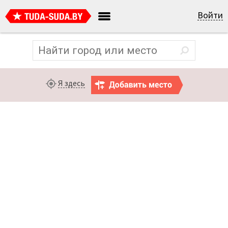
Войти
Я здесь