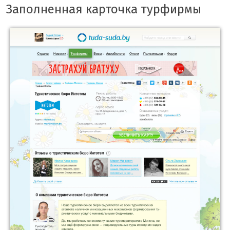
Заполненная карточка турфирмы