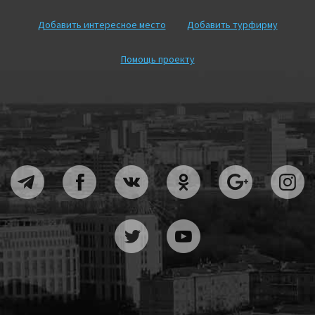
Добавить интересное место
Добавить турфирму
Помощь проекту