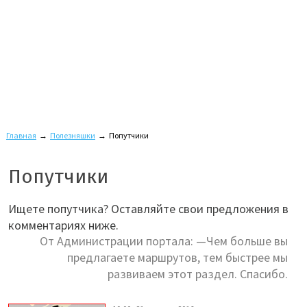
Главная
→
Полезняшки
→
Попутчики
Попутчики
Ищете попутчика? Оставляйте свои предложения в
комментариях ниже.
От Администрации портала: —Чем больше вы
предлагаете маршрутов, тем быстрее мы
развиваем этот раздел. Спасибо.