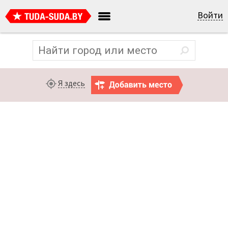
Войти
Я здесь