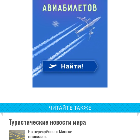
ЧИТАЙТЕ ТАКЖЕ
Туристические новости мира
На перекрёстке в Минске
появилась