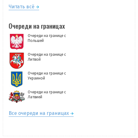
Читать всё
Очереди на границах
Очереди на границе с
Польшей
Очереди на границе с
Литвой
Очереди на границе с
Украиной
Очереди на границе с
Латвией
Все очереди на границах