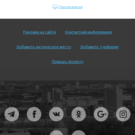
Полная версия
Реклама на сайте
Контактная информация
Добавить интересное место
Добавить турфирму
Помощь проекту