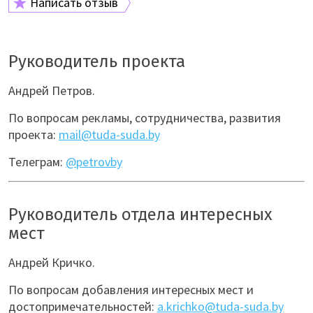
Написать отзыв
Руководитель проекта
Андрей Петров.
По вопросам рекламы, сотрудничества, развития
проекта:
mail@tuda-suda.by
Телеграм:
@petrovby
Руководитель отдела интересных
мест
Андрей Кричко.
По вопросам добавления интересных мест и
достопримечательностей:
a.krichko@tuda-suda.by