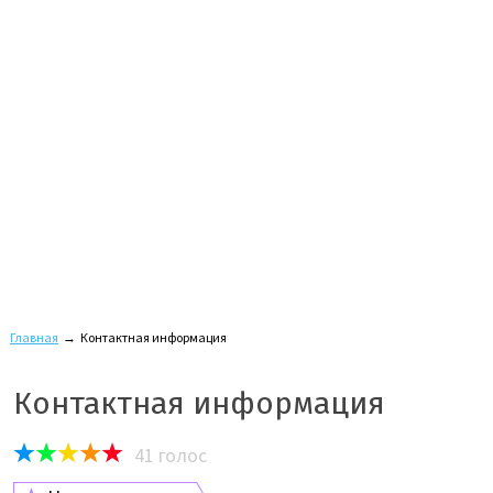
Главная
→
Контактная информация
Контактная информация
41
голос