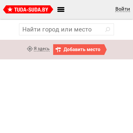
Войти
Я здесь