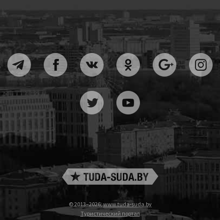
© 2013–2026,
www.tuda-suda.by
Туристический портал