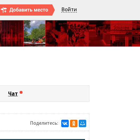
Войти
Чат
Поделитесь: