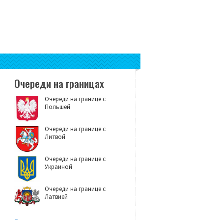
Очереди на границах
Очереди на границе с
Польшей
Очереди на границе с
Литвой
Очереди на границе с
Украиной
Очереди на границе с
Латвией