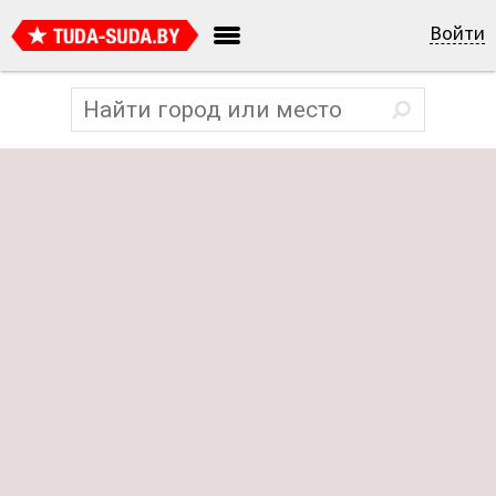
Войти