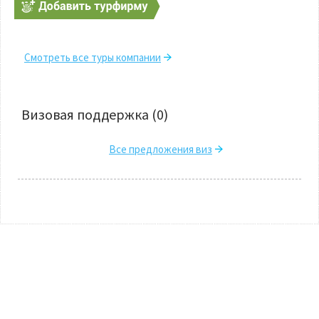
Смотреть все туры компании
Визовая поддержка
(0)
Все предложения виз