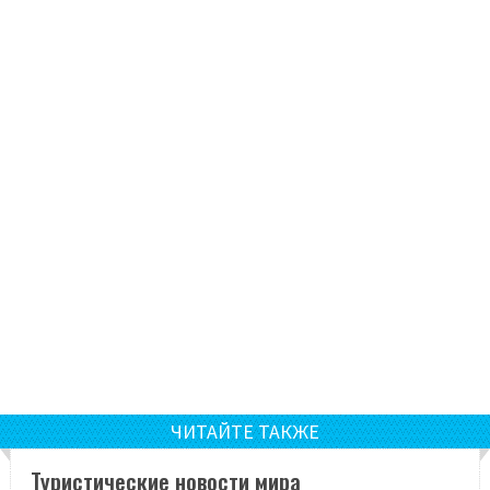
ЧИТАЙТЕ ТАКЖЕ
Туристические новости мира