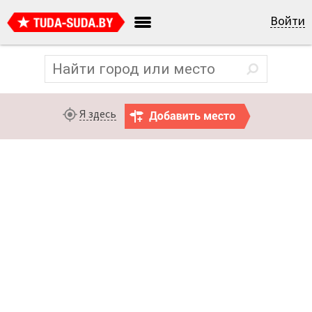
Войти
Я здесь