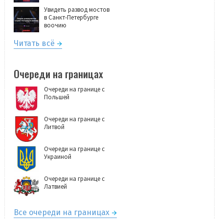
Увидеть развод мостов
в Санкт-Петербурге
воочию
Читать всё
Очереди на границах
Очереди на границе с
Польшей
Очереди на границе с
Литвой
Очереди на границе с
Украиной
Очереди на границе с
Латвией
Все очереди на границах