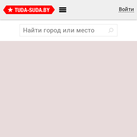
Войти