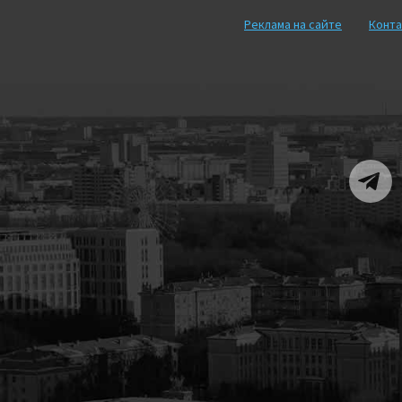
Реклама на сайте
Конта