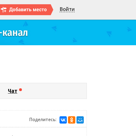
Войти
Чат
Поделитесь: