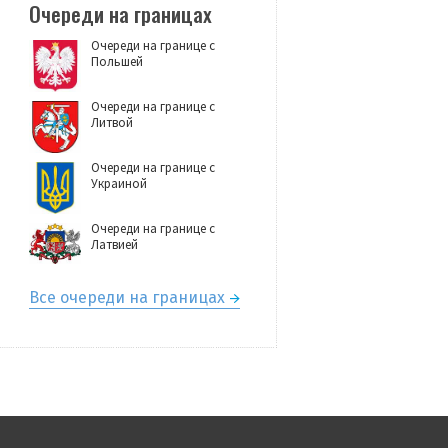
Очереди на границах
Очереди на границе с
Польшей
Очереди на границе с
Литвой
Очереди на границе с
Украиной
Очереди на границе с
Латвией
Все очереди на границах