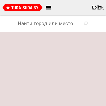
Войти