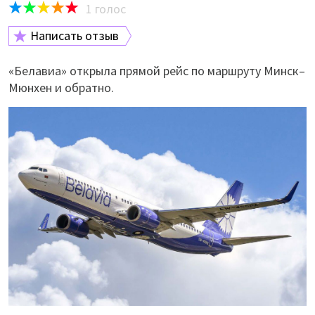
1
голос
Написать отзыв
«Белавиа» открыла прямой рейс по маршруту Минск–
Мюнхен и обратно.