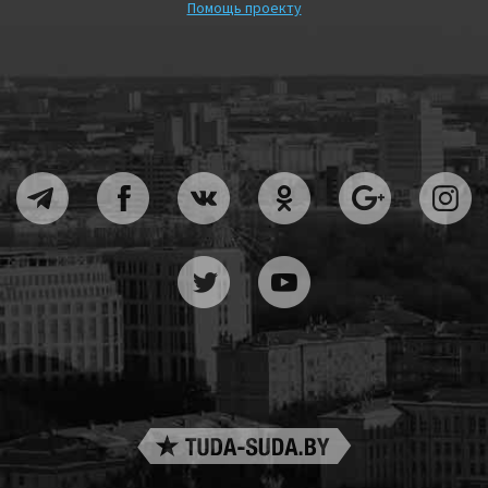
Помощь проекту