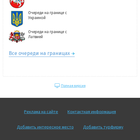
Очереди на границе с
Украиной
Очереди на границе с
Латвией
Все очереди на границах
Полная версия
Реклама на сайте
Контактная информация
Добавить интересное место
Добавить турфирму