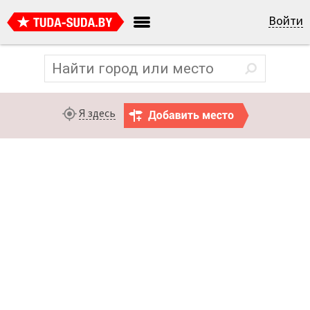
Войти
Я здесь