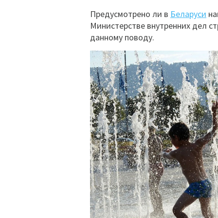
Предусмотрено ли в
Беларуси
на
Министерстве внутренних дел ст
данному поводу.