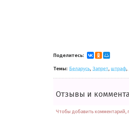
Поделитесь:
Темы:
Беларусь
,
Запрет
,
штраф
,
Отзывы и коммент
Чтобы добавить комментарий, 