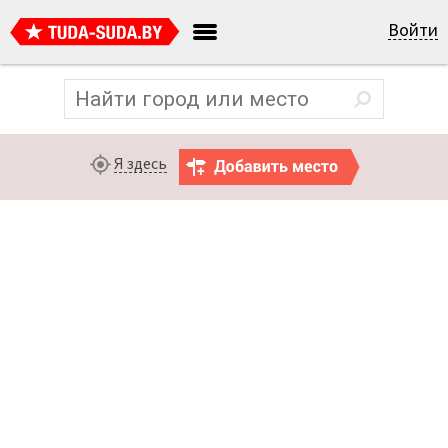
Войти
Я здесь