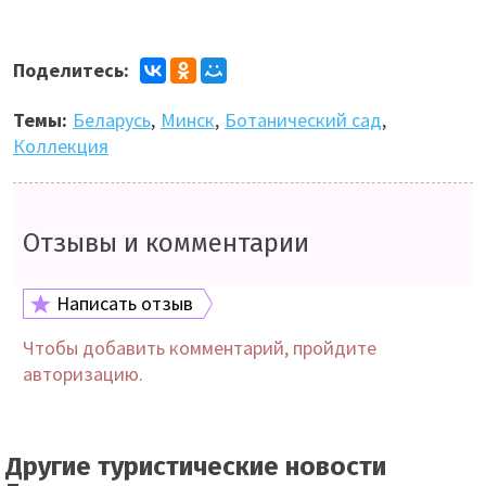
Поделитесь:
Темы:
Беларусь
,
Минск
,
Ботанический сад
,
Коллекция
Отзывы и комментарии
Написать отзыв
Чтобы добавить комментарий, пройдите
авторизацию.
Другие туристические новости