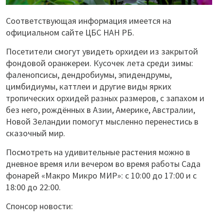
Соответствующая информация имеется на
официальном сайте ЦБС НАН РБ.
Посетители смогут увидеть орхидеи из закрытой
фондовой оранжереи. Кусочек лета среди зимы:
фаленопсисы, дендробиумы, эпидендрумы,
цимбидиумы, каттлеи и другие виды ярких
тропических орхидей разных размеров, с запахом и
без него, рождённых в Азии, Америке, Австралии,
Новой Зеландии помогут мысленно перенестись в
сказочный мир.
Посмотреть на удивительные растения можно в
дневное время или вечером во время работы Сада
фонарей «Макро Микро МИР»: с 10:00 до 17:00 и с
18:00 до 22:00.
Спонсор новости: