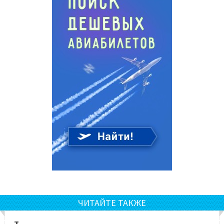
ЧИТАЙТЕ ТАКЖЕ