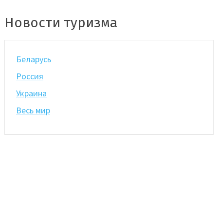
Новости туризма
Беларусь
Россия
Украина
Весь мир