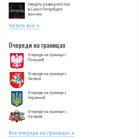
Увидеть развод мостов
в Санкт-Петербурге
воочию
Читать всё
Очереди на границах
Очереди на границе с
Польшей
Очереди на границе с
Литвой
Очереди на границе с
Украиной
Очереди на границе с
Латвией
Все очереди на границах