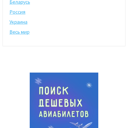
Беларусь
Россия
Украина
Весь мир