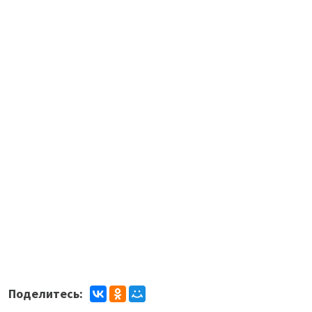
Поделитесь: