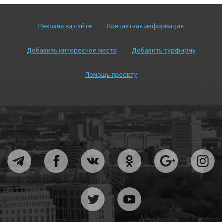
Реклама на сайте
Контактная информация
Добавить интересное место
Добавить турфирму
Помощь проекту