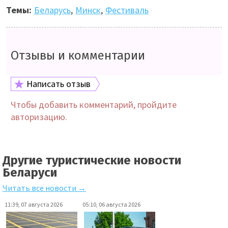
Темы:
Беларусь
,
Минск
,
Фестиваль
Отзывы и комментарии
Написать отзыв
Чтобы добавить комментарий, пройдите
авторизацию.
Другие туристические новости
Беларуси
Читать все новости →
11:39, 07 августа 2026
05:10, 06 августа 2026