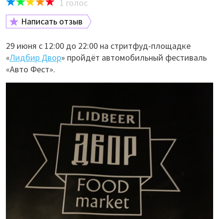
1
голос
Написать отзыв
29 июня с 12:00 до 22:00 на стритфуд-площадке
«
Лидбир Двор
» пройдёт автомобильный фестиваль
«Авто Фест».