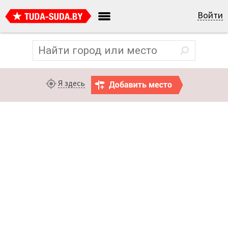
Войти
Я здесь