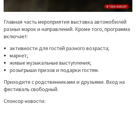
Главная часть мероприятия выставка автомобилей
разных марок и направлений. Кроме того, программа
включает:
активности для гостей разного возраста;
маркет;
живые музыкальные выступления;
розыгрыши призов и подарки гостям.
Приходите с родственниками и друзьями. Вход на
фестиваль свободный.
Спонсор новости: