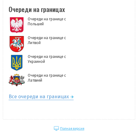
Очереди на границах
Очереди на границе с
Польшей
Очереди на границе с
Литвой
Очереди на границе с
Украиной
Очереди на границе с
Латвией
Все очереди на границах
Полная версия