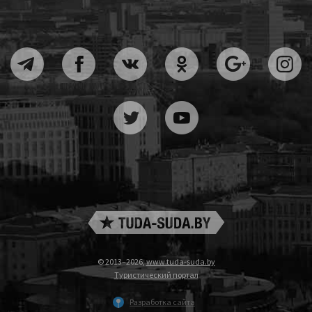
© 2013–2026,
www.tuda-suda.by
Туристический портал
Разработка сайта