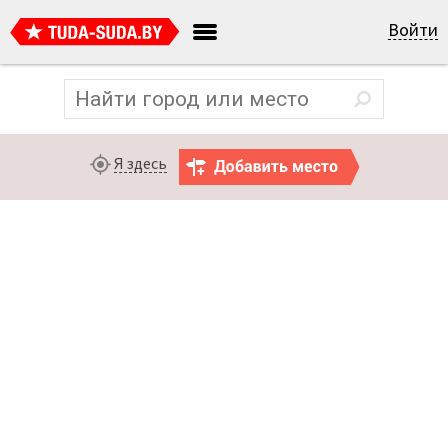
Войти
Я здесь