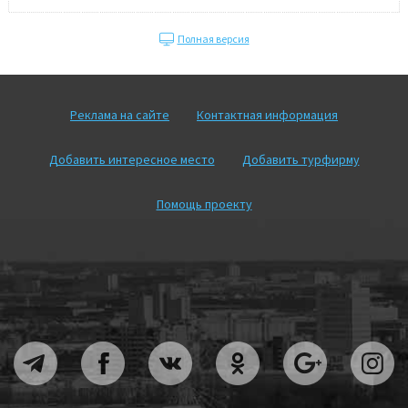
Полная версия
Реклама на сайте
Контактная информация
Добавить интересное место
Добавить турфирму
Помощь проекту