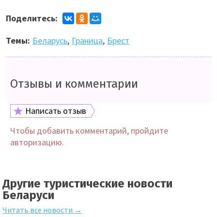
Поделитесь:
Темы:
Беларусь
,
Граница
,
Брест
Отзывы и комментарии
Написать отзыв
Чтобы добавить комментарий, пройдите
авторизацию.
Другие туристические новости
Беларуси
Читать все новости →