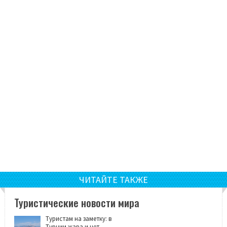
ЧИТАЙТЕ ТАКЖЕ
Туристические новости мира
Туристам на заметку: в
Турции жара и нет