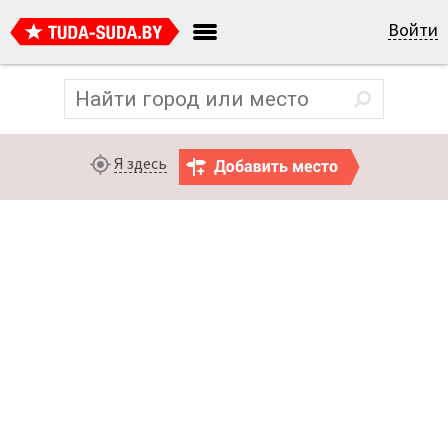
Войти
Я здесь