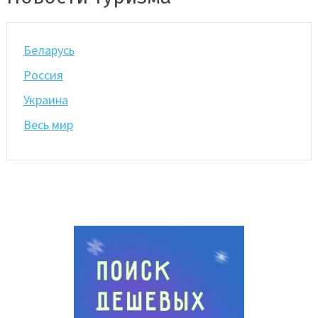
Беларусь
Россия
Украина
Весь мир