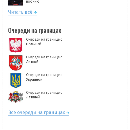
воочию
Читать всё
Очереди на границах
Очереди на границе с
Польшей
Очереди на границе с
Литвой
Очереди на границе с
Украиной
Очереди на границе с
Латвией
Все очереди на границах