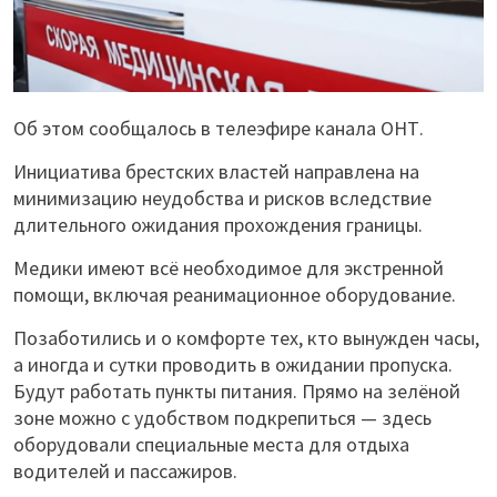
Об этом сообщалось в телеэфире канала ОНТ.
Инициатива брестских властей направлена на
минимизацию неудобства и рисков вследствие
длительного ожидания прохождения границы.
Медики имеют всё необходимое для экстренной
помощи, включая реанимационное оборудование.
Позаботились и о комфорте тех, кто вынужден часы,
а иногда и сутки проводить в ожидании пропуска.
Будут работать пункты питания. Прямо на зелёной
зоне можно с удобством подкрепиться — здесь
оборудовали специальные места для отдыха
водителей и пассажиров.