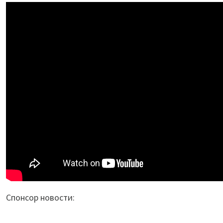
Спонсор новости: