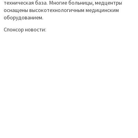
техническая база. Многие больницы, медцентры
оснащены высокотехнологичным медицинским
оборудованием.
Спонсор новости: