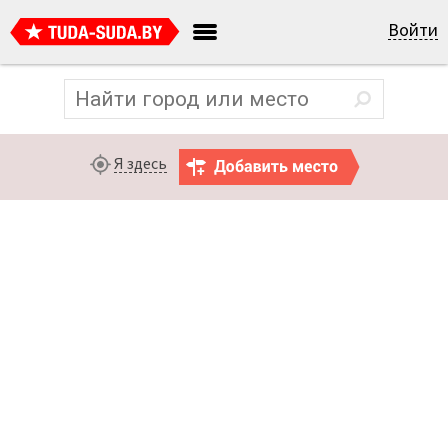
Войти
Я здесь