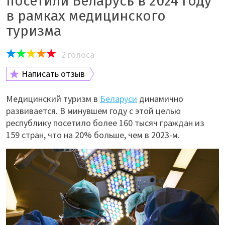
посетили Беларусь в 2024 году
в рамках медицинского
туризма
2
голоса
Написать отзыв
Медицинский туризм в
Беларуси
динамично
развивается. В минувшем году с этой целью
республику посетило более 160 тысяч граждан из
159 стран, что на 20% больше, чем в 2023-м.