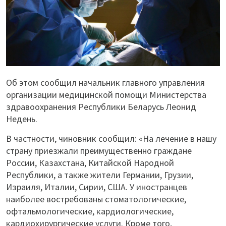
Об этом сообщил начальник главного управления
организации медицинской помощи Министерства
здравоохранения Республики Беларусь Леонид
Недень.
В частности, чиновник сообщил: «На лечение в нашу
страну приезжали преимущественно граждане
России, Казахстана, Китайской Народной
Республики, а также жители Германии, Грузии,
Израиля, Италии, Сирии, США. У иностранцев
наиболее востребованы стоматологические,
офтальмологические, кардиологические,
кардиохирургические услуги. Кроме того,