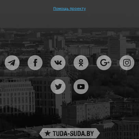
Помощь проекту