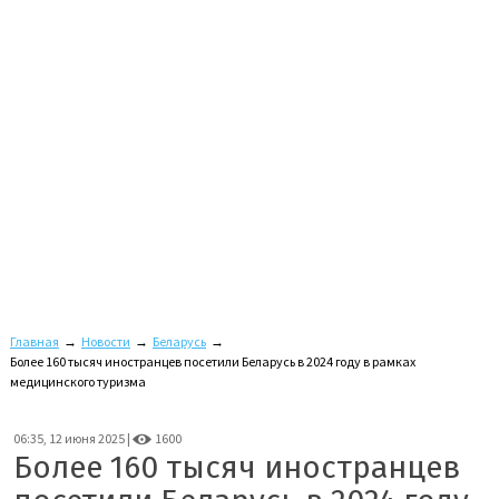
Главная
→
Новости
→
Беларусь
→
Более 160 тысяч иностранцев посетили Беларусь в 2024 году в рамках
медицинского туризма
06:35, 12 июня 2025 |
1600
Более 160 тысяч иностранцев