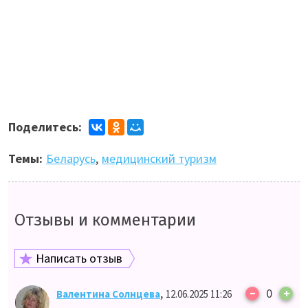
Поделитесь:
Темы:
Беларусь
,
медицинский туризм
Отзывы и комментарии
Написать отзыв
–
,
0
+
Валентина Солнцева
12.06.2025 11:26