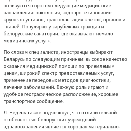
пользуются спросом следующие медицинские
направления: онкология, эндопротезирование
крупных суставов, трансплантация клеток, органов и
тканей. Популярны у зарубежных граждан и
белорусские санатории, где оказывают немало
медицинских услуг».
По словам специалиста, иностранцы выбирают
Беларусь по следующим причинам: высокое качество
оказания медицинской помощи по приемлемым
ценам, широкий спектр предоставляемых услуг,
применение передовых методов диагностики,
лечения заболеваний. Важную роль играют и
удобное географическое расположение, хорошее
транспортное сообщение.
Л. Недень также подчеркнул, что отличительной
особенностью белорусских учреждений
здравоохранения является хорошая материально-