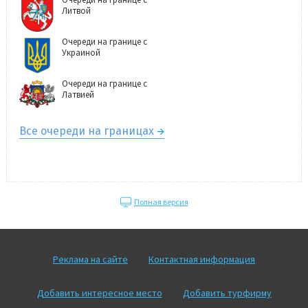
Литвой
Очереди на границе с
Украиной
Очереди на границе с
Латвией
Все очереди на границах
Полная версия
Реклама на сайте
Контактная информация
Добавить интересное место
Добавить турфирму