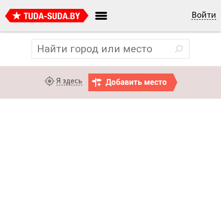
Войти
Я здесь