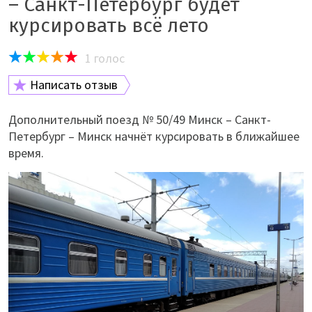
– Санкт-Петербург будет
курсировать всё лето
1
голос
Написать отзыв
Дополнительный поезд № 50/49 Минск – Санкт-
Петербург – Минск начнёт курсировать в ближайшее
время.