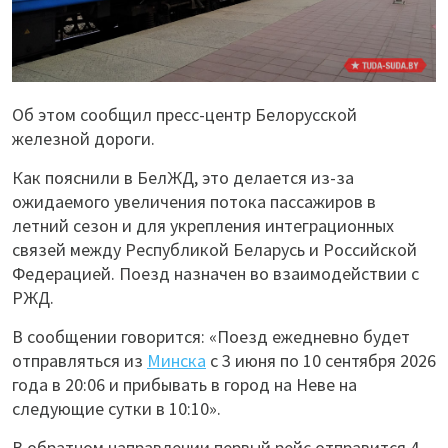
Об этом сообщил пресс-центр Белорусской
железной дороги.
Как пояснили в БелЖД, это делается из-за
ожидаемого увеличения потока пассажиров в
летний сезон и для укрепления интеграционных
связей между Республикой Беларусь и Российской
Федерацией. Поезд назначен во взаимодействии с
РЖД.
В сообщении говорится: «Поезд ежедневно будет
отправляться из
Минска
с 3 июня по 10 сентября 2026
года в 20:06 и прибывать в город на Неве на
следующие сутки в 10:10».
В обратном направлении первый рейс отправится 4