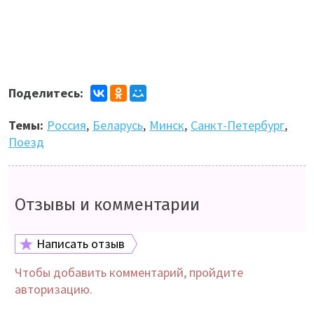
Поделитесь:
Темы:
Россия
,
Беларусь
,
Минск
,
Санкт-Петербург
,
Поезд
Отзывы и комментарии
Написать отзыв
Чтобы добавить комментарий, пройдите
авторизацию.