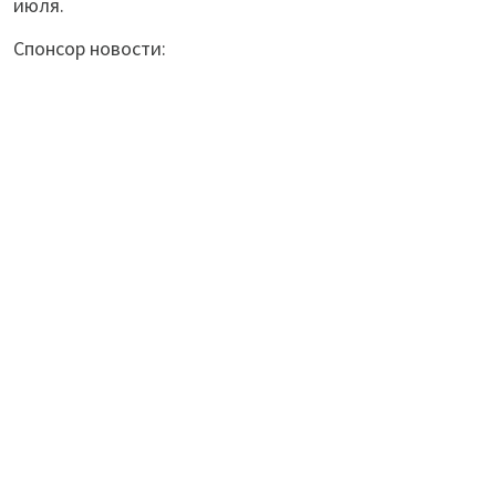
июля.
Спонсор новости: