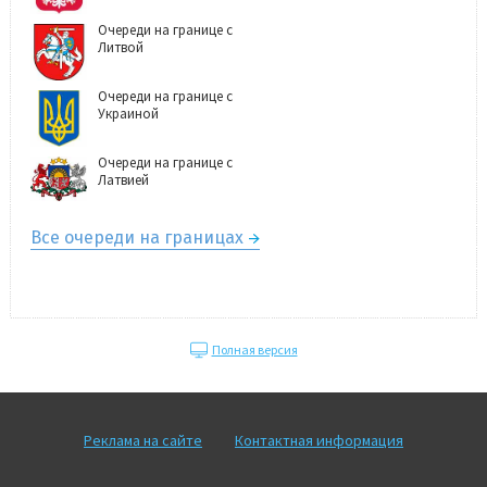
Очереди на границе с
Литвой
Очереди на границе с
Украиной
Очереди на границе с
Латвией
Все очереди на границах
Полная версия
Реклама на сайте
Контактная информация