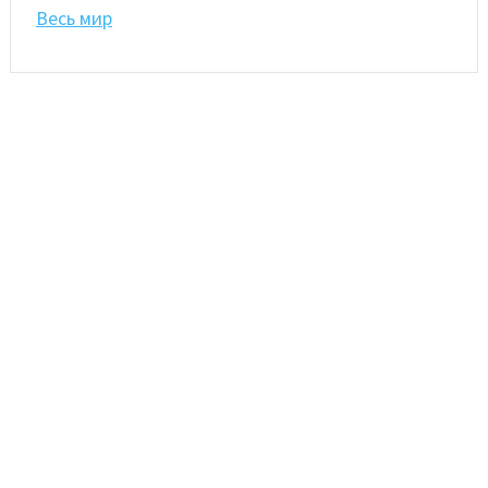
Весь мир