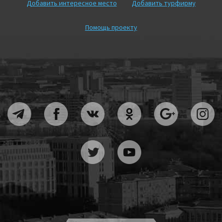
Добавить интересное место
Добавить турфирму
Помощь проекту