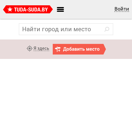
Войти
Я здесь