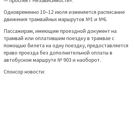
— проспект Независимости».
Одновременно 10–12 июля изменяется расписание
движения трамвайных маршрутов №1 и №6.
Пассажирам, имеющим проездной документ на
трамвай или оплатившим поездку в трамвае с
помощью билета на одну поездку, предоставляется
право проезда без дополнительной оплаты в
автобусном маршруте № 903 и наоборот.
Спонсор новости: