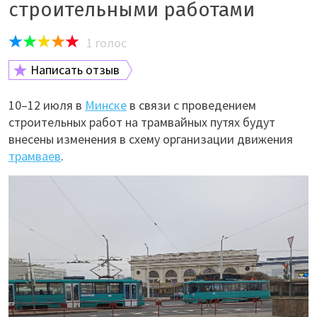
строительными работами
1
голос
Написать отзыв
10–12 июля в
Минске
в связи с проведением
строительных работ на трамвайных путях будут
внесены изменения в схему организации движения
трамваев
.