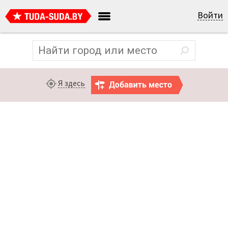
Войти
Я здесь