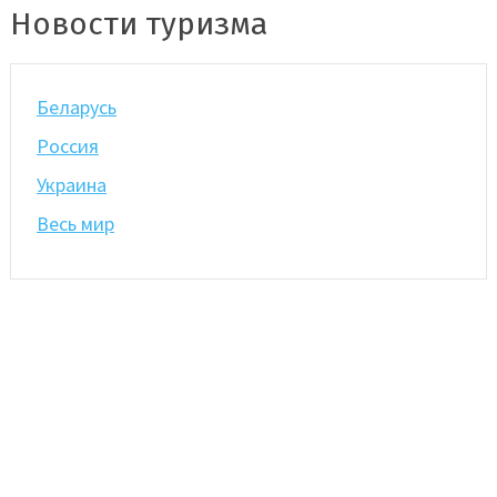
Новости туризма
Беларусь
Россия
Украина
Весь мир