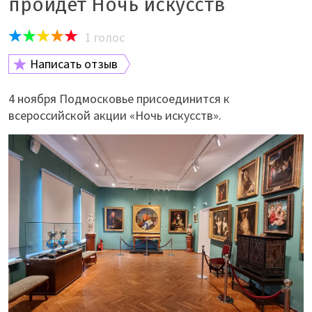
пройдёт Ночь искусств
1
голос
Написать отзыв
4 ноября Подмосковье присоединится к
всероссийской акции «Ночь искусств».