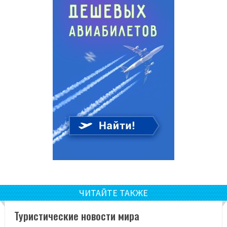
ЧИТАЙТЕ ТАКЖЕ
Туристические новости мира