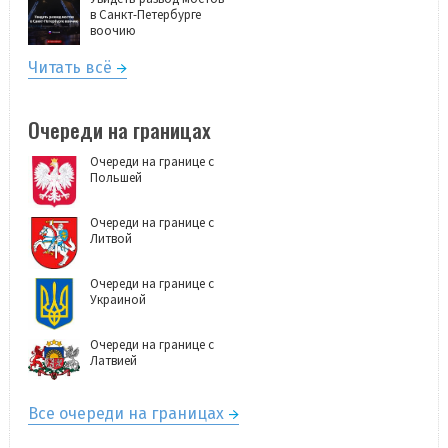
в Санкт-Петербурге
воочию
Читать всё
Очереди на границах
Очереди на границе с
Польшей
Очереди на границе с
Литвой
Очереди на границе с
Украиной
Очереди на границе с
Латвией
Все очереди на границах