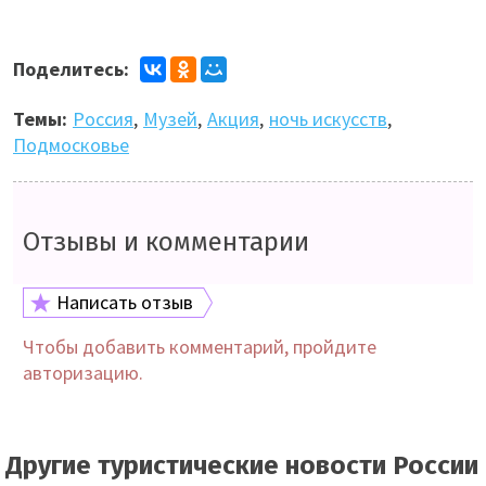
Поделитесь:
Темы:
Россия
,
Музей
,
Акция
,
ночь искусств
,
Подмосковье
Отзывы и комментарии
Написать отзыв
Чтобы добавить комментарий, пройдите
авторизацию.
Другие туристические новости России