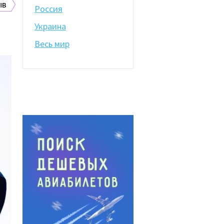
ыв
Россия
Украина
Весь мир