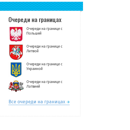
Очереди на границах
Очереди на границе с
Польшей
Очереди на границе с
Литвой
Очереди на границе с
Украиной
Очереди на границе с
Латвией
Все очереди на границах