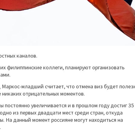
остных каналов.
 их филиппинские коллеги, планируют организовать
ами.
Маркос-младший считает, что отмена виз будет полез
бе никаких отрицательных моментов.
 постоянно увеличивается и в прошлом году достиг 35
одно из первых двадцати мест среди стран, откуда
. На данный момент россияне могут находиться на
.