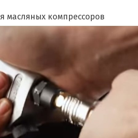
я масляных компрессоров