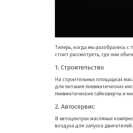
Теперь, когда мы разобрались с 
стоит рассмотреть, где они обыч
1. Строительство
На строительных площадках мас
для питания пневматических инс
пневматические гайковерты и мн
2. Автосервис
В автоцентрах масляные компрес
воздуха для запуска двигателей.