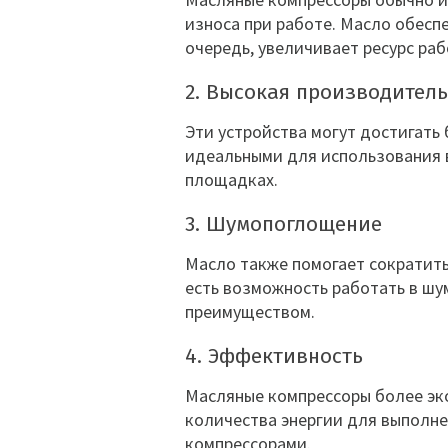
износа при работе. Масло обеспе
очередь, увеличивает ресурс раб
2. Высокая производител
Эти устройства могут достигать
идеальными для использования 
площадках.
3. Шумопоглощение
Масло также помогает сократить
есть возможность работать в шу
преимуществом.
4. Эффективность
Масляные компрессоры более эко
количества энергии для выполне
компрессорами.