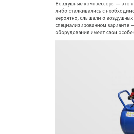
Воздушные компрессоры — это н
либо сталкивались с необходимо
вероятно, слышали о воздушных 
специализированном варианте 
оборудования имеет свои особен