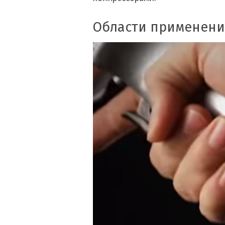
Области применени