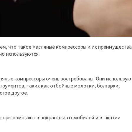
тем, что такое масляные компрессоры и их преимущества
но используются.
ляные компрессоры очень востребованы. Они использую
трументов, таких как отбойные молотки, болгарки,
огое другое.
соры помогают в покраске автомобилей и в сжатии