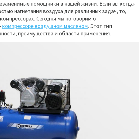
езаменимые помощники в нашей жизни. Если вы когда-
стью нагнетания воздуха для различных задач, то,
компрессорах. Сегодня мы поговорим о
—
компрессоре воздушном масляном
. Этот тип
ности, преимущества и области применения.