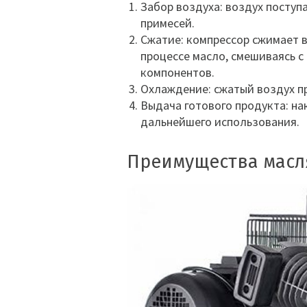
Забор воздуха: воздух поступ
примесей.
Сжатие: компрессор сжимает 
процессе масло, смешиваясь с
компонентов.
Охлаждение: сжатый воздух пр
Выдача готового продукта: н
дальнейшего использования.
Преимущества масл