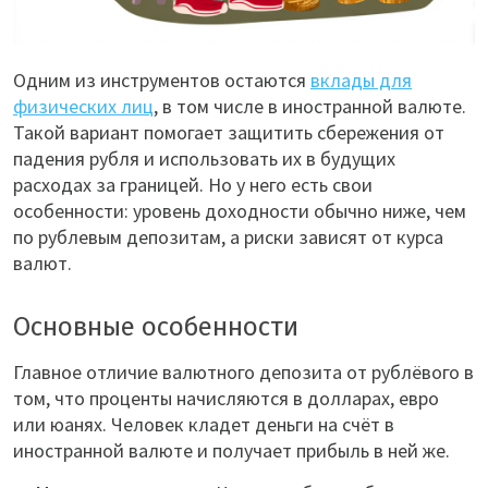
Одним из инструментов остаются
вклады для
физических лиц
, в том числе в иностранной валюте.
Такой вариант помогает защитить сбережения от
падения рубля и использовать их в будущих
расходах за границей. Но у него есть свои
особенности: уровень доходности обычно ниже, чем
по рублевым депозитам, а риски зависят от курса
валют.
Основные особенности
Главное отличие валютного депозита от рублёвого в
том, что проценты начисляются в долларах, евро
или юанях. Человек кладет деньги на счёт в
иностранной валюте и получает прибыль в ней же.