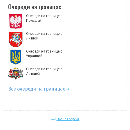
Очереди на границах
Очереди на границе с
Польшей
Очереди на границе с
Литвой
Очереди на границе с
Украиной
Очереди на границе с
Латвией
Все очереди на границах
Полная версия