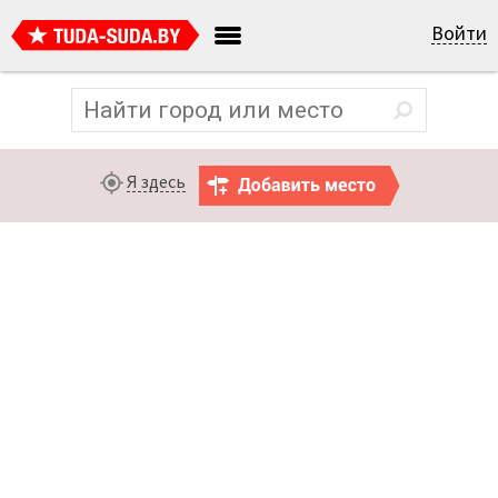
Войти
Я здесь