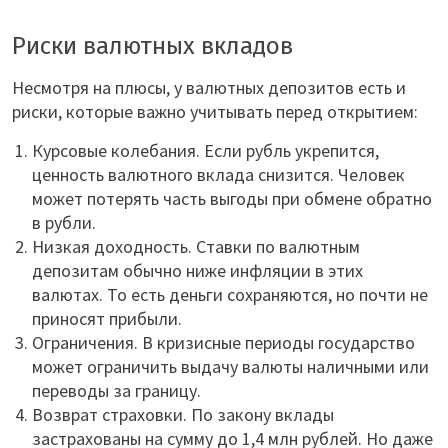
Риски валютных вкладов
Несмотря на плюсы, у валютных депозитов есть и
риски, которые важно учитывать перед открытием:
Курсовые колебания. Если рубль укрепится,
ценность валютного вклада снизится. Человек
может потерять часть выгоды при обмене обратно
в рубли.
Низкая доходность. Ставки по валютным
депозитам обычно ниже инфляции в этих
валютах. То есть деньги сохраняются, но почти не
приносят прибыли.
Ограничения. В кризисные периоды государство
может ограничить выдачу валюты наличными или
переводы за границу.
Возврат страховки. По закону вклады
застрахованы на сумму до 1,4 млн рублей. Но даже