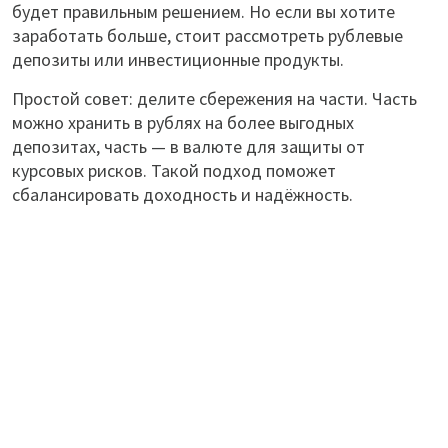
будет правильным решением. Но если вы хотите
заработать больше, стоит рассмотреть рублевые
депозиты или инвестиционные продукты.
Простой совет: делите сбережения на части. Часть
можно хранить в рублях на более выгодных
депозитах, часть — в валюте для защиты от
курсовых рисков. Такой подход поможет
сбалансировать доходность и надёжность.