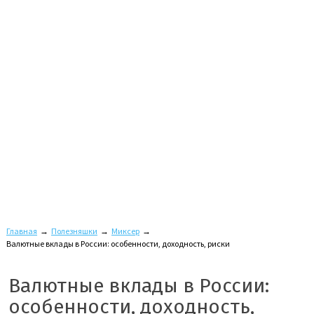
Главная
→
Полезняшки
→
Миксер
→
Валютные вклады в России: особенности, доходность, риски
Валютные вклады в России:
особенности, доходность,