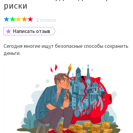
риски
2
голоса
Написать отзыв
Сегодня многие ищут безопасные способы сохранить
деньги.