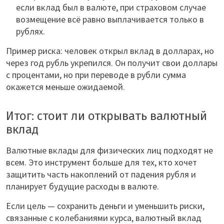
если вклад был в валюте, при страховом случае
возмещение всё равно выплачивается только в
рублях.
Пример риска: человек открыл вклад в долларах, но
через год рубль укрепился. Он получит свои доллары
с процентами, но при переводе в рубли сумма
окажется меньше ожидаемой.
Итог: стоит ли открывать валютный
вклад
Валютные вклады для физических лиц подходят не
всем. Это инструмент больше для тех, кто хочет
защитить часть накоплений от падения рубля и
планирует будущие расходы в валюте.
Если цель — сохранить деньги и уменьшить риски,
связанные с колебаниями курса, валютный вклад