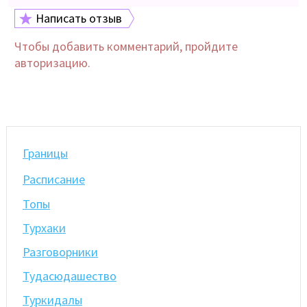
Написать отзыв
Чтобы добавить комментарий, пройдите
авторизацию.
Границы
Расписание
Топы
Турхаки
Разговорники
Тудасюдашество
Туркидалы