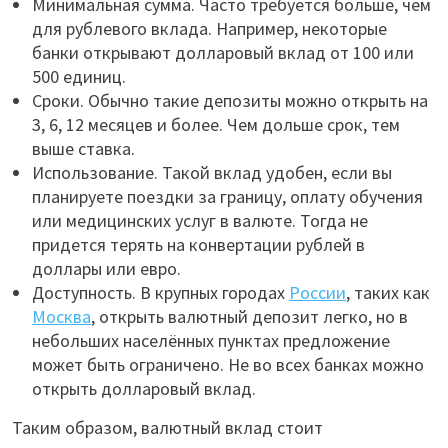
Минимальная сумма. Часто требуется больше, чем
для рублевого вклада. Например, некоторые
банки открывают долларовый вклад от 100 или
500 единиц.
Сроки. Обычно такие депозиты можно открыть на
3, 6, 12 месяцев и более. Чем дольше срок, тем
выше ставка.
Использование. Такой вклад удобен, если вы
планируете поездки за границу, оплату обучения
или медицинских услуг в валюте. Тогда не
придется терять на конвертации рублей в
доллары или евро.
Доступность. В крупных городах
России
, таких как
Москва
, открыть валютный депозит легко, но в
небольших населённых пунктах предложение
может быть ограничено. Не во всех банках можно
открыть долларовый вклад.
Таким образом, валютный вклад стоит