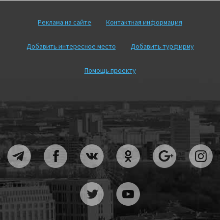
Реклама на сайте
Контактная информация
Добавить интересное место
Добавить турфирму
Помощь проекту