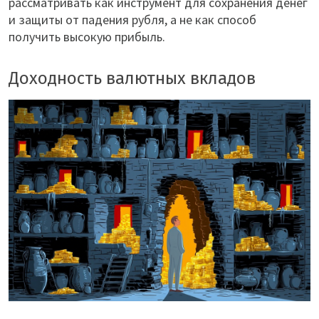
рассматривать как инструмент для сохранения денег
и защиты от падения рубля, а не как способ
получить высокую прибыль.
Доходность валютных вкладов