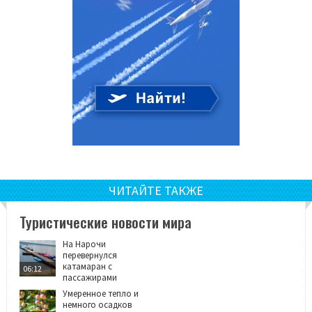
ЧИТАЙТЕ ТАКЖЕ
Туристические новости мира
На Нарочи
перевернулся
катамаран с
06:12
пассажирами
Умеренное тепло и
немного осадков