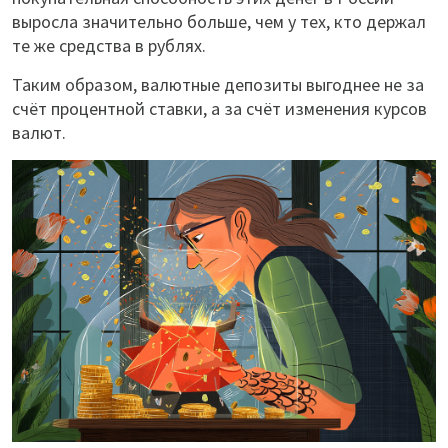
выросла значительно больше, чем у тех, кто держал
те же средства в рублях.
Таким образом, валютные депозиты выгоднее не за
счёт процентной ставки, а за счёт изменения курсов
валют.