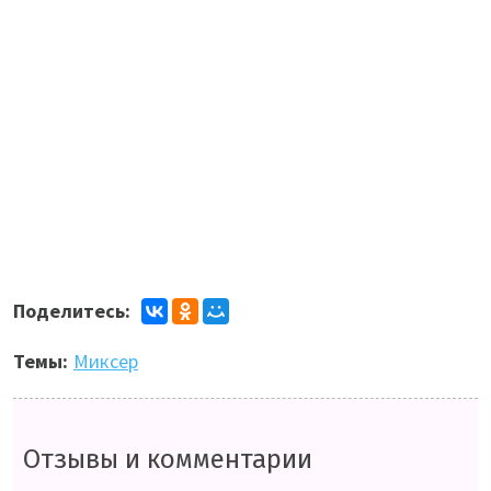
Поделитесь:
Темы:
Миксер
Отзывы и комментарии