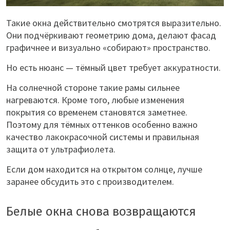
Такие окна действительно смотрятся выразительно.
Они подчёркивают геометрию дома, делают фасад
графичнее и визуально «собирают» пространство.
Но есть нюанс — тёмный цвет требует аккуратности.
На солнечной стороне такие рамы сильнее
нагреваются. Кроме того, любые изменения
покрытия со временем становятся заметнее.
Поэтому для тёмных оттенков особенно важно
качество лакокрасочной системы и правильная
защита от ультрафиолета.
Если дом находится на открытом солнце, лучше
заранее обсудить это с производителем.
Белые окна снова возвращаются