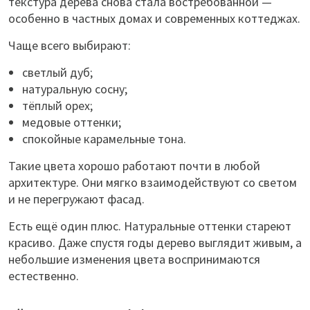
текстура дерева снова стала востребованной —
особенно в частных домах и современных коттеджах.
Чаще всего выбирают:
светлый дуб;
натуральную сосну;
тёплый орех;
медовые оттенки;
спокойные карамельные тона.
Такие цвета хорошо работают почти в любой
архитектуре. Они мягко взаимодействуют со светом
и не перегружают фасад.
Есть ещё один плюс. Натуральные оттенки стареют
красиво. Даже спустя годы дерево выглядит живым, а
небольшие изменения цвета воспринимаются
естественно.