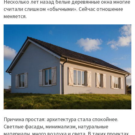
Несколько лет назад белые деревянные окна многие
считали слишком «обычными». Сейчас отношение
меняется.
Причина простая: архитектура стала спокойнее.
Светлые фасады, минимализм, натуральные
материалы, много воздуха и света. В таких проектах