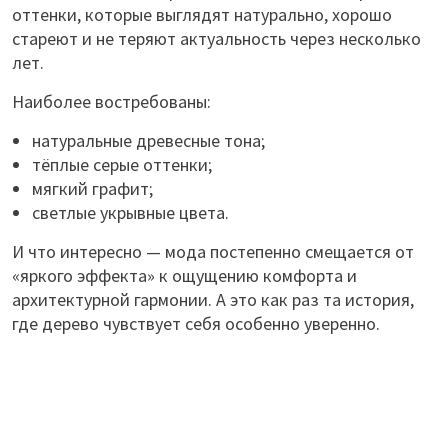
оттенки, которые выглядят натурально, хорошо
стареют и не теряют актуальность через несколько
лет.
Наиболее востребованы:
натуральные древесные тона;
тёплые серые оттенки;
мягкий графит;
светлые укрывные цвета.
И что интересно — мода постепенно смещается от
«яркого эффекта» к ощущению комфорта и
архитектурной гармонии. А это как раз та история,
где дерево чувствует себя особенно уверенно.