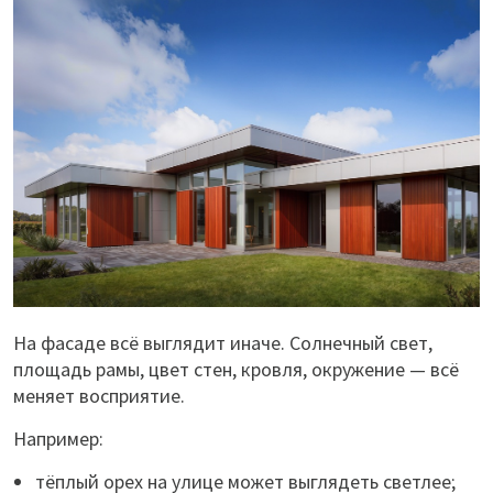
На фасаде всё выглядит иначе. Солнечный свет,
площадь рамы, цвет стен, кровля, окружение — всё
меняет восприятие.
Например:
тёплый орех на улице может выглядеть светлее;