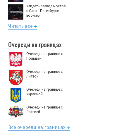
Увидеть развод мостов
в Санкт-Петербурге
воочию
Читать всё
Очереди на границах
Очереди на границе с
Польшей
Очереди на границе с
Литвой
Очереди на границе с
Украиной
Очереди на границе с
Латвией
Все очереди на границах