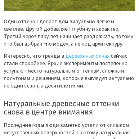
Один оттенок делает дом визуально легче и
светлее. Другой добавляет глубину и характер.
Третий через пару лет начинает раздражать, потому
что был выбран «по моде», а не под архитектуру.
Интересно, что тренды в
деревянных окнах
сейчас
стали спокойнее. Яркие эксперименты постепенно
уступают место натуральным оттенкам, сложным
полутонам и решениям, которые выглядят актуально
не один сезон, а десятилетиями.
Натуральные древесные оттенки
снова в центре внимания
Последние годы люди заметно устали от слишком
искусственных поверхностей. Поэтому натуральная