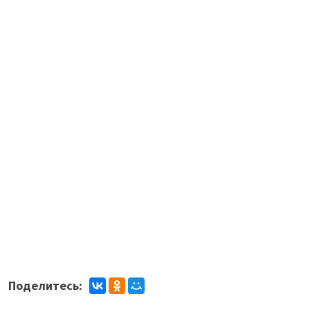
Поделитесь: