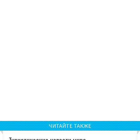
ЧИТАЙТЕ ТАКЖЕ
Туристические новости мира