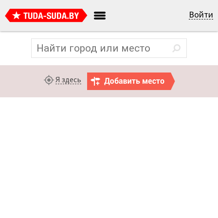
Войти
Я здесь