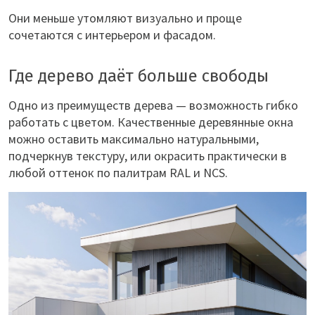
Они меньше утомляют визуально и проще
сочетаются с интерьером и фасадом.
Где дерево даёт больше свободы
Одно из преимуществ дерева — возможность гибко
работать с цветом. Качественные деревянные окна
можно оставить максимально натуральными,
подчеркнув текстуру, или окрасить практически в
любой оттенок по палитрам RAL и NCS.