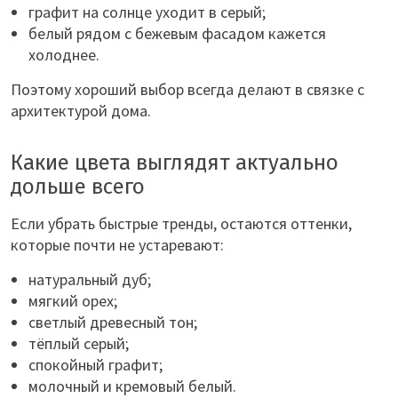
графит на солнце уходит в серый;
белый рядом с бежевым фасадом кажется
холоднее.
Поэтому хороший выбор всегда делают в связке с
архитектурой дома.
Какие цвета выглядят актуально
дольше всего
Если убрать быстрые тренды, остаются оттенки,
которые почти не устаревают:
натуральный дуб;
мягкий орех;
светлый древесный тон;
тёплый серый;
спокойный графит;
молочный и кремовый белый.