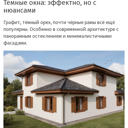
Тёмные окна: эффектно, но с
нюансами
Графит, тёмный орех, почти чёрные рамы всё ещё
популярны. Особенно в современной архитектуре с
панорамным остеклением и минималистичными
фасадами.