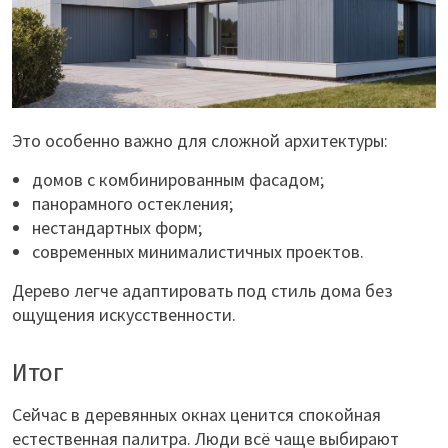
Это особенно важно для сложной архитектуры:
домов с комбинированным фасадом;
панорамного остекления;
нестандартных форм;
современных минималистичных проектов.
Дерево легче адаптировать под стиль дома без
ощущения искусственности.
Итог
Сейчас в деревянных окнах ценится спокойная
естественная палитра. Люди всё чаще выбирают