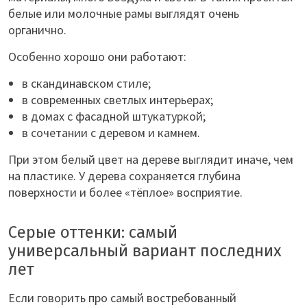
белые или молочные рамы выглядят очень
органично.
Особенно хорошо они работают:
в скандинавском стиле;
в современных светлых интерьерах;
в домах с фасадной штукатуркой;
в сочетании с деревом и камнем.
При этом белый цвет на дереве выглядит иначе, чем
на пластике. У дерева сохраняется глубина
поверхности и более «тёплое» восприятие.
Серые оттенки: самый
универсальный вариант последних
лет
Если говорить про самый востребованный