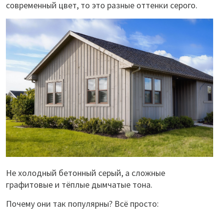
современный цвет, то это разные оттенки серого.
Не холодный бетонный серый, а сложные
графитовые и тёплые дымчатые тона.
Почему они так популярны? Всё просто: