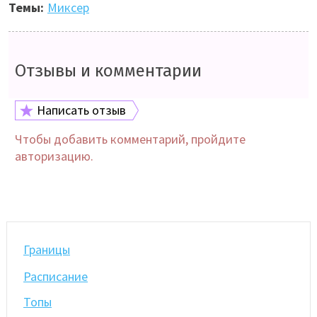
Темы:
Миксер
Отзывы и комментарии
Написать отзыв
Чтобы добавить комментарий, пройдите
авторизацию.
Границы
Расписание
Топы