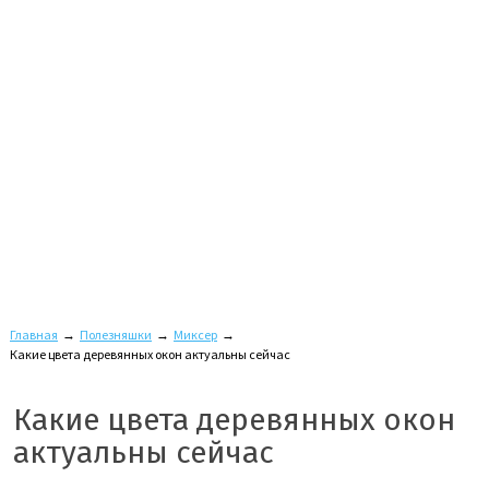
Главная
→
Полезняшки
→
Миксер
→
Какие цвета деревянных окон актуальны сейчас
Какие цвета деревянных окон
актуальны сейчас