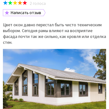
2
голоса
Написать отзыв
Цвет окон давно перестал быть чисто техническим
выбором. Сегодня рамы влияют на восприятие
фасада почти так же сильно, как кровля или отделка
стен.