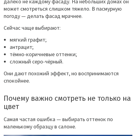
далеко не каждому фасаду. На небольших домах он
может смотреться слишком тяжело. В пасмурную
погоду — делать фасад мрачнее.
Сейчас чаще выбирают:
мягкий графит;
антрацит;
тёмно-коричневые оттенки;
сложный серо-чёрный.
Они дают похожий эффект, но воспринимаются
спокойнее.
Почему важно смотреть не только на
цвет
Самая частая ошибка — выбирать оттенок по
маленькому образцу в салоне.