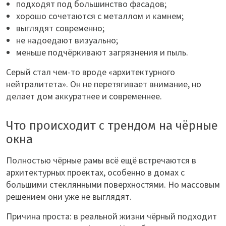
подходят под большинство фасадов;
хорошо сочетаются с металлом и камнем;
выглядят современно;
не надоедают визуально;
меньше подчёркивают загрязнения и пыль.
Серый стал чем-то вроде «архитектурного
нейтралитета». Он не перетягивает внимание, но
делает дом аккуратнее и современнее.
Что происходит с трендом на чёрные
окна
Полностью чёрные рамы всё ещё встречаются в
архитектурных проектах, особенно в домах с
большими стеклянными поверхностями. Но массовым
решением они уже не выглядят.
Причина проста: в реальной жизни чёрный подходит