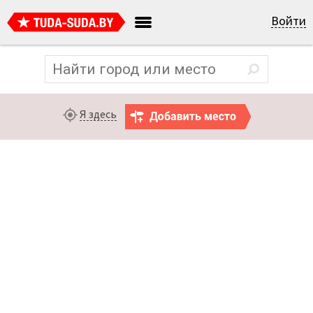
Войти
Я здесь