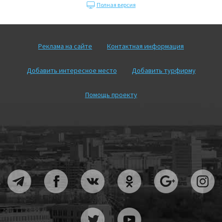
Полная версия
Реклама на сайте
Контактная информация
Добавить интересное место
Добавить турфирму
Помощь проекту