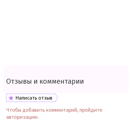
Отзывы и комментарии
Написать отзыв
Чтобы добавить комментарий, пройдите
авторизацию.