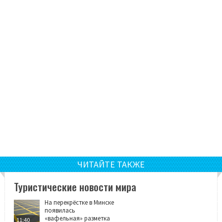
ЧИТАЙТЕ ТАКЖЕ
Туристические новости мира
На перекрёстке в Минске
появилась
«вафельная» разметка
11:40