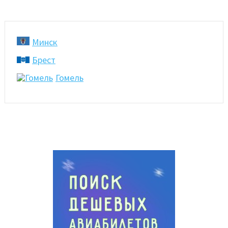
Минск
Брест
Гомель