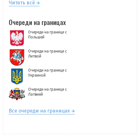
Читать всё
Очереди на границах
Очереди на границе с
Польшей
Очереди на границе с
Литвой
Очереди на границе с
Украиной
Очереди на границе с
Латвией
Все очереди на границах