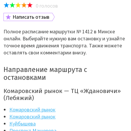
0
голосов
Написать отзыв
Полное расписание маршрутки № 1412 в Минске
онлайн. Выбирайте нужную вам остановку и узнайте
точное время движения транспорта. Также можете
оставлять свои комментарии внизу.
Направление маршрута с
остановками
Комаровский рынок — ТЦ «Ждановичи»
(Лебяжий)
Комаровский рынок
Комаровский рынок
Куйбышева
Проспект Машерова