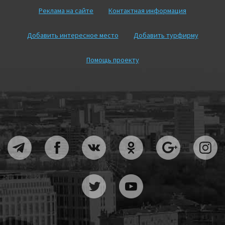
Реклама на сайте
Контактная информация
Добавить интересное место
Добавить турфирму
Помощь проекту