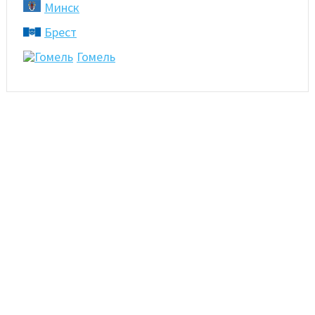
Минск
Брест
Гомель