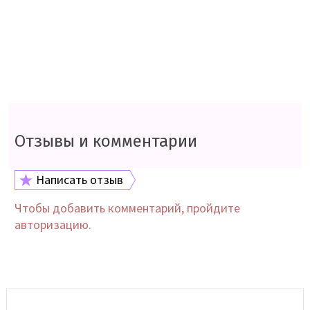
Отзывы и комментарии
Написать отзыв
Чтобы добавить комментарий, пройдите
авторизацию.