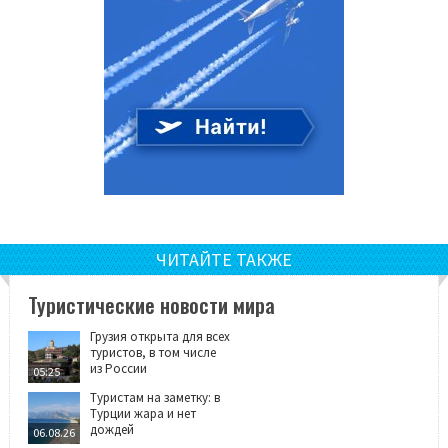
ЧИТАЙТЕ ТАКЖЕ
Туристические новости мира
Грузия открыта для всех
туристов, в том числе
из России
05:25
Туристам на заметку: в
Турции жара и нет
дождей
06.08.26