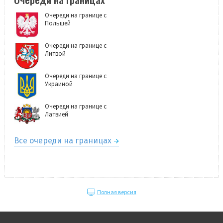
Очереди на границе с
Польшей
Очереди на границе с
Литвой
Очереди на границе с
Украиной
Очереди на границе с
Латвией
Все очереди на границах
Полная версия