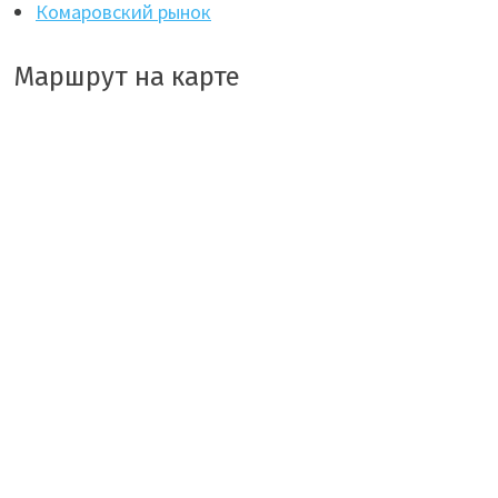
Комаровский рынок
Маршрут на карте