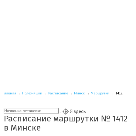
Главная
→
Полезняшки
→
Расписание
→
Минск
→
Маршрутки
→
1412
Я здесь
Расписание маршрутки № 1412
в Минске