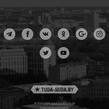
© 2013–2026,
www.tuda-suda.by
Туристический портал