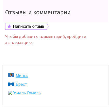
Отзывы и комментарии
Написать отзыв
Чтобы добавить комментарий, пройдите
авторизацию.
Минск
Брест
Гомель