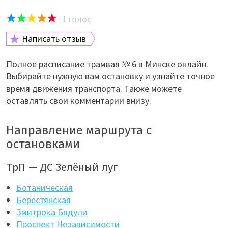
1
голос
Написать отзыв
Полное расписание трамвая № 6 в Минске онлайн.
Выбирайте нужную вам остановку и узнайте точное
время движения транспорта. Также можете
оставлять свои комментарии внизу.
Направление маршрута с
остановками
ТрП — ДС Зелёный луг
Ботаническая
Берестянская
Змитрока Бядули
Проспект Независимости