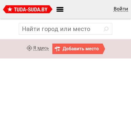
Войти
Я здесь