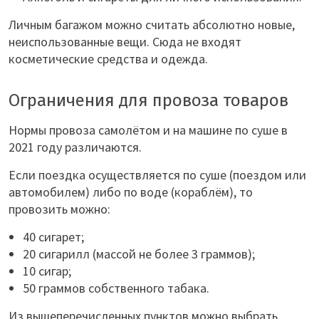
Личным багажом можно считать абсолютно новые,
неиспользованные вещи. Сюда не входят
косметические средства и одежда.
Ограничения для провоза товаров
Нормы провоза самолётом и на машине по суше в
2021 году различаются.
Если поездка осуществляется по суше (поездом или
автомобилем) либо по воде (кораблём), то
провозить можно:
40 сигарет;
20 сигарилл (массой не более 3 граммов);
10 сигар;
50 граммов собственного табака.
Из вышеперечисленных пунктов можно выбрать