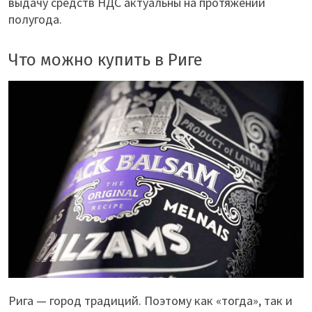
выдачу средств НДС актуальны на протяжении
полугода.
Что можно купить в Риге
Рига — город традиций. Поэтому как «тогда», так и