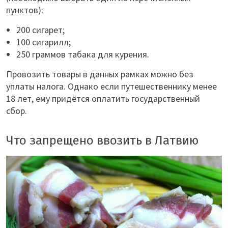
пунктов):
200 сигарет;
100 сигарилл;
250 граммов табака для курения.
Провозить товары в данных рамках можно без
уплаты налога. Однако если путешественнику менее
18 лет, ему придётся оплатить государственный
сбор.
Что запрещено ввозить в Латвию