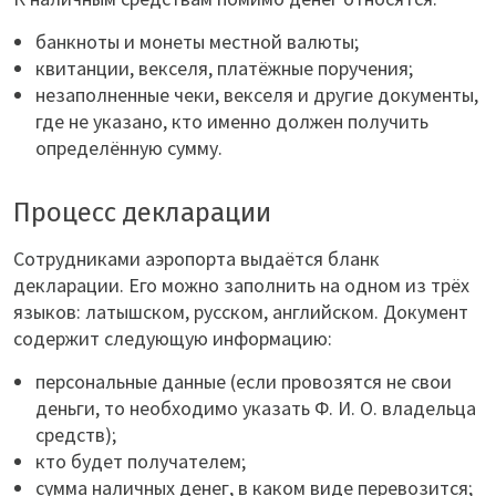
банкноты и монеты местной валюты;
квитанции, векселя, платёжные поручения;
незаполненные чеки, векселя и другие документы,
где не указано, кто именно должен получить
определённую сумму.
Процесс декларации
Сотрудниками аэропорта выдаётся бланк
декларации. Его можно заполнить на одном из трёх
языков: латышском, русском, английском. Документ
содержит следующую информацию:
персональные данные (если провозятся не свои
деньги, то необходимо указать Ф. И. О. владельца
средств);
кто будет получателем;
сумма наличных денег, в каком виде перевозится;