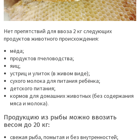
Нет препятствий для ввоза 2 кг следующих
продуктов животного происхождения:
мёда;
продуктов пчеловодства;
яиц;
устриц и улиток (в живом виде);
сухого молока для питания ребёнка;
детского питания;
кормов для домашних животных (без содержания
мяса и молока).
Продукцию из рыбы можно ввозить
весом до 20 кг:
свежая рыба, помытая и без внутренностей;