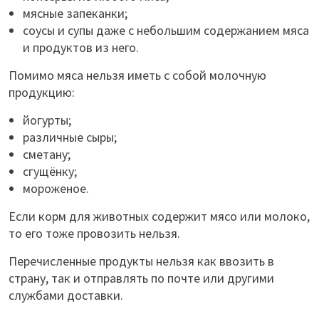
мясные запеканки;
соусы и супы даже с небольшим содержанием мяса
и продуктов из него.
Помимо мяса нельзя иметь с собой молочную
продукцию:
йогурты;
различные сыры;
сметану;
сгущёнку;
мороженое.
Если корм для животных содержит мясо или молоко,
то его тоже провозить нельзя.
Перечисленные продукты нельзя как ввозить в
страну, так и отправлять по почте или другими
службами доставки.