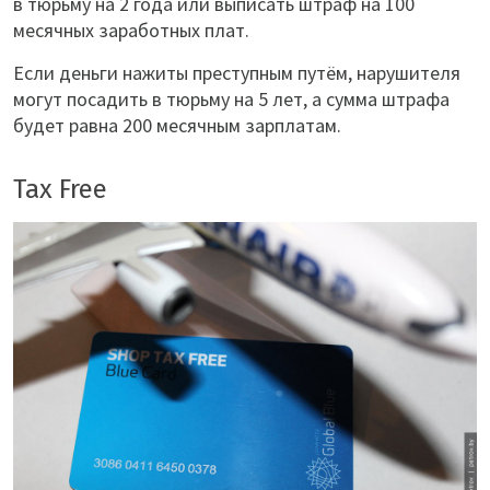
в тюрьму на 2 года или выписать штраф на 100
месячных заработных плат.
Если деньги нажиты преступным путём, нарушителя
могут посадить в тюрьму на 5 лет, а сумма штрафа
будет равна 200 месячным зарплатам.
Tax Free