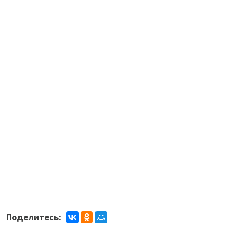
Поделитесь: