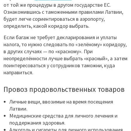
от той же процедуры в другом государстве ЕС.
Ознакомившись с таможенными правилами Латвии,
будет легче сориентироваться в аэропорту,
определить, какой коридор выбрать.
Если багаж не требует декларирования и уплаты
налога, то нужно следовать по «зелёному» коридору,
в других случаях — по «красному». При
неопределённости лучше выбрать «красный», а затем
поинтересоваться у сотрудников таможни, куда
направиться.
Провоз продовольственных товаров
Личные вещи, ввозимые на время посещения
Латвии.
Медицинские средства для личного лечения и
поддержания здоровья.
Алкоголь и сигареты для личного использования.