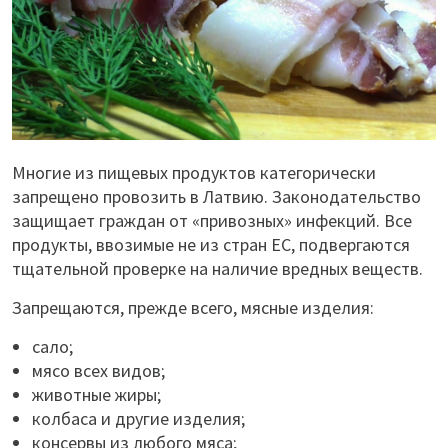
Многие из пищевых продуктов категорически
запрещено провозить в Латвию. Законодательство
защищает граждан от «привозных» инфекций. Все
продукты, ввозимые не из стран ЕС, подвергаются
тщательной проверке на наличие вредных веществ.
Запрещаются, прежде всего, мясные изделия:
сало;
мясо всех видов;
животные жиры;
колбаса и другие изделия;
консервы из любого мяса;