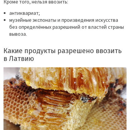
Кроме того, нельзя ввозить:
антиквариат;
музейные экспонаты и произведения искусства
без определённых разрешений от властей страны
вывоза.
Какие продукты разрешено ввозить
в Латвию