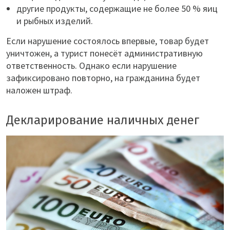
другие продукты, содержащие не более 50 % яиц
и рыбных изделий.
Если нарушение состоялось впервые, товар будет
уничтожен, а турист понесёт административную
ответственность. Однако если нарушение
зафиксировано повторно, на гражданина будет
наложен штраф.
Декларирование наличных денег