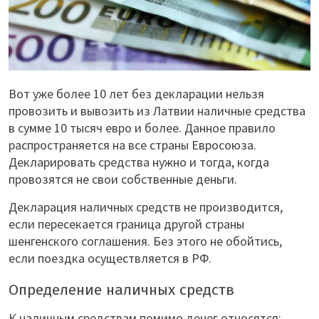
Вот уже более 10 лет без декларации нельзя
провозить и вывозить из Латвии наличные средства
в сумме 10 тысяч евро и более. Данное правило
распространяется на все страны Евросоюза.
Декларировать средства нужно и тогда, когда
провозятся не свои собственные деньги.
Декларация наличных средств не производится,
если пересекается граница другой страны
шенгенского соглашения. Без этого не обойтись,
если поездка осуществляется в РФ.
Определение наличных средств
К наличным средствам помимо денег относятся: