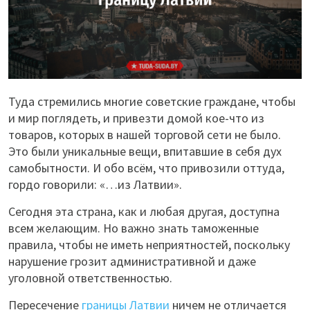
Туда стремились многие советские граждане, чтобы
и мир поглядеть, и привезти домой кое-что из
товаров, которых в нашей торговой сети не было.
Это были уникальные вещи, впитавшие в себя дух
самобытности. И обо всём, что привозили оттуда,
гордо говорили: «…из Латвии».
Сегодня эта страна, как и любая другая, доступна
всем желающим. Но важно знать таможенные
правила, чтобы не иметь неприятностей, поскольку
нарушение грозит административной и даже
уголовной ответственностью.
Пересечение
границы Латвии
ничем не отличается