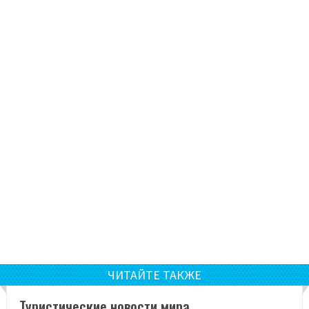
ЧИТАЙТЕ ТАКЖЕ
Туристические новости мира