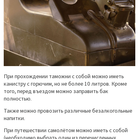
При прохождении таможни с собой можно иметь
канистру с горючим, но не более 10 литров. Кроме
того, перед въездом можно заправить бак
полностью.
Также можно провозить различные безалкогольные
напитки.
При путешествии самолётом можно иметь с собой
(необходимо выбрать один из перечисленных