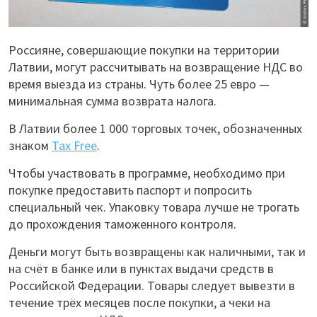
Россияне, совершающие покупки на территории
Латвии, могут рассчитывать на возвращение НДС во
время выезда из страны. Чуть более 25 евро —
минимальная сумма возврата налога.
В Латвии более 1 000 торговых точек, обозначенных
знаком
Tax Free
.
Чтобы участвовать в программе, необходимо при
покупке предоставить паспорт и попросить
специальный чек. Упаковку товара лучше не трогать
до прохождения таможенного контроля.
Деньги могут быть возвращены как наличными, так и
на счёт в банке или в пунктах выдачи средств в
Российской Федерации. Товары следует вывезти в
течение трёх месяцев после покупки, а чеки на