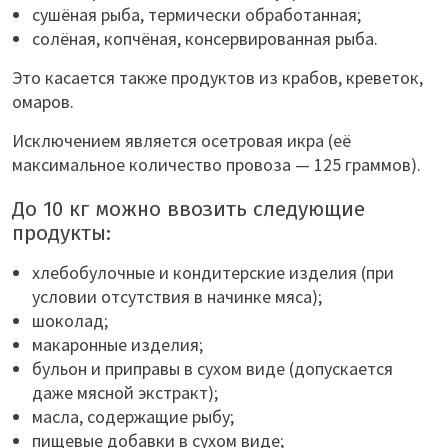
сушёная рыба, термически обработанная;
солёная, копчёная, консервированная рыба.
Это касается также продуктов из крабов, креветок,
омаров.
Исключением является осетровая икра (её
максимальное количество провоза — 125 граммов).
До 10 кг можно ввозить следующие
продукты:
хлебобулочные и кондитерские изделия (при
условии отсутствия в начинке мяса);
шоколад;
макаронные изделия;
бульон и приправы в сухом виде (допускается
даже мясной экстракт);
масла, содержащие рыбу;
пищевые добавки в сухом виде;