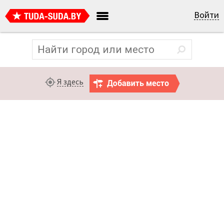
Войти
Я здесь