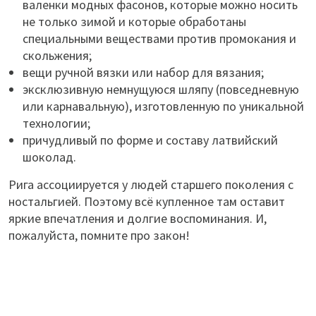
валенки модных фасонов, которые можно носить
не только зимой и которые обработаны
специальными веществами против промокания и
скольжения;
вещи ручной вязки или набор для вязания;
эксклюзивную немнущуюся шляпу (повседневную
или карнавальную), изготовленную по уникальной
технологии;
причудливый по форме и составу латвийский
шоколад.
Рига ассоциируется у людей старшего поколения с
ностальгией. Поэтому всё купленное там оставит
яркие впечатления и долгие воспоминания. И,
пожалуйста, помните про закон!