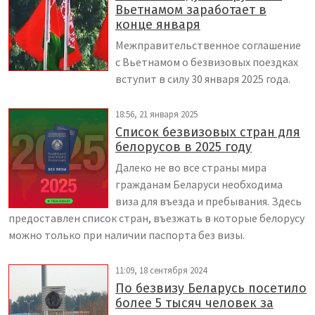
Вьетнамом заработает в
конце января
Межправительственное соглашение
с Вьетнамом о безвизовых поездках
вступит в силу 30 января 2025 года.
18:56, 21 января 2025
Список безвизовых стран для
белорусов в 2025 году
Далеко не во все страны мира
гражданам Беларуси необходима
виза для въезда и пребывания. Здесь
предоставлен список стран, въезжать в которые белорусу
можно только при наличии паспорта без визы.
11:09, 18 сентября 2024
По безвизу Беларусь посетило
более 5 тысяч человек за