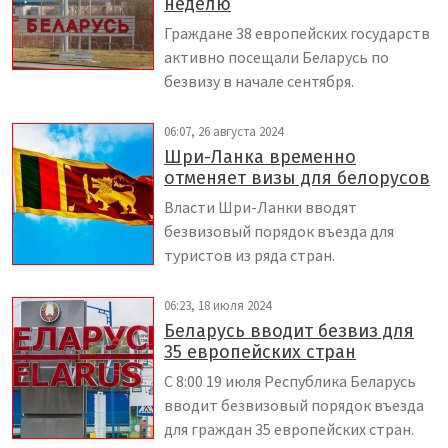
неделю
Граждане 38 европейских государств
активно посещали Беларусь по
безвизу в начале сентября.
06:07, 26 августа 2024
Шри-Ланка временно
отменяет визы для белорусов
Власти Шри-Ланки вводят
безвизовый порядок въезда для
туристов из ряда стран.
06:23, 18 июля 2024
Беларусь вводит безвиз для
35 европейских стран
С 8:00 19 июля Республика Беларусь
вводит безвизовый порядок въезда
для граждан 35 европейских стран.