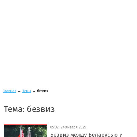
Главная
→
Темы
→
безвиз
Тема: безвиз
05:32, 24 января 2025
Безвиз между Беларусью и