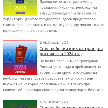
Далеко не во все страны мира,
гражданам Украины, необходима
виза для въезда и пребывания на
территории другого государства. Здесь предоставлен
список стран въезжать в которые украинцу можно только
при наличии паспорта без визы.
13:01, 08 января 2024
Список безвизовых стран для
россиян на 2024 год
Не во все страны мира гражданам
России для въезда и пребывания на
территории другого государства
необходима виза. Здесь предоставлен список стран
въезжать в которые россиянам можно только при
наличии общегражданского или загранпаспорта без визы.
12:22, 08 января 2024