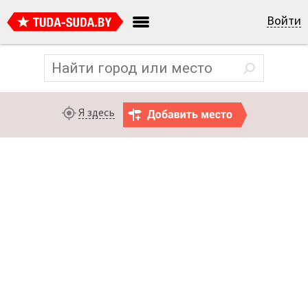
Войти
Я здесь