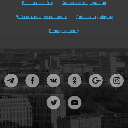
Реклама на сайте
Контактная информация
Добавить интересное место
Добавить турфирму
Помощь проекту