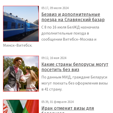
05:17, 09 июля 2024
Безвиз и дополнительные
поезда на Славянский базар
С 8 по 16 июля БелЖД назначила
дополнительные поезда в
сообщении Витебск–Москва и
Минск–Витебск.
09:12, 16 мая 2024
Какие страны белорусы могут
посетить без виз
По данным МИД, граждане Беларуси
могут поехать без оформления визы
в 41 страну.
05:39, 01 февраля 2024
Иран отменит визы для