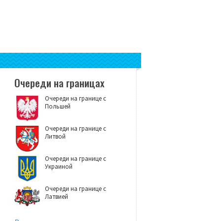
Очереди на границах
Очереди на границе с
Польшей
Очереди на границе с
Литвой
Очереди на границе с
Украиной
Очереди на границе с
Латвией