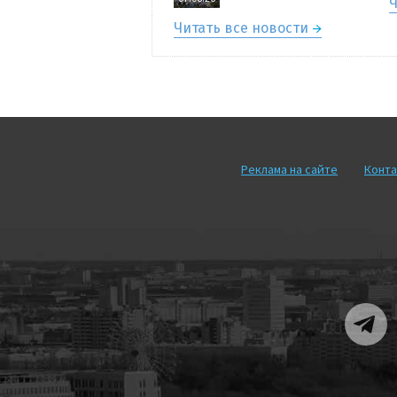
Ч
Читать все новости
Реклама на сайте
Конта