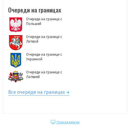
Очереди на границах
Очереди на границе с
Польшей
Очереди на границе с
Литвой
Очереди на границе с
Украиной
Очереди на границе с
Латвией
Все очереди на границах
Полная версия