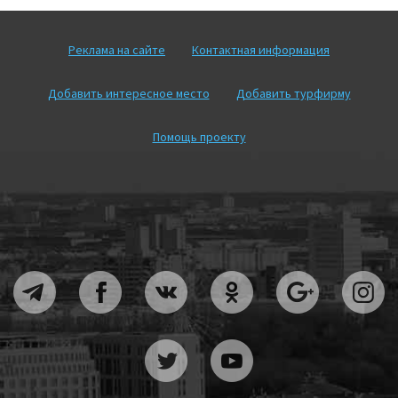
Реклама на сайте
Контактная информация
Добавить интересное место
Добавить турфирму
Помощь проекту