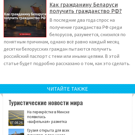
Как гражданину Беларуси
получить гражданство РФ?
В последние два года спрос на
получение гражданства РФ среди
белорусов, разумеется, снизился по
понятным причинам, однако всё равно каждый месяц
десятки белорусских граждан пытаются получить
российский паспорт с теми или иными целями. В этой
статье будет подробно рассказано о том, как это сделать.
ЧИТАЙТЕ ТАКЖЕ
Туристические новости мира
На перекрёстке в Минске
появилась
«вафельная» разметка
07.08.26
Грузия открыта для всех