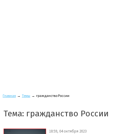
Главная
→
Темы
→
гражданство России
Тема: гражданство России
18:59, 04 октября 2023