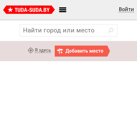
Войти
Я здесь