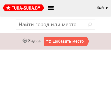
Войти
Я здесь