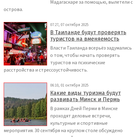
Мадагаскаре за помощью, вылетели с
острова.
07:27, 07 октября 2025
В Таиланде будут проверять
туристов на вменяемость
Власти Таиланда всерьёз задумались
о том, чтобы начать проверять
туристов на психические
расстройства и стрессоустойчивость.
06:10, 01 октября 2025
Какие виды туризма будут
развивать Минск и Пермь
В рамках Дней Перми в Минске
проходят деловые встречи,
культурные и спортивные
мероприятия. 30 сентября на круглом столе обсуждено