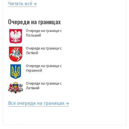
Читать всё
Очереди на границах
Очереди на границе с
Польшей
Очереди на границе с
Литвой
Очереди на границе с
Украиной
Очереди на границе с
Латвией
Все очереди на границах