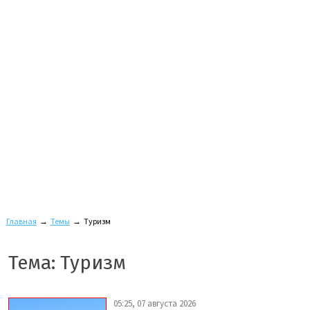
Главная
→
Темы
→
Туризм
Тема: Туризм
05:25, 07 августа 2026