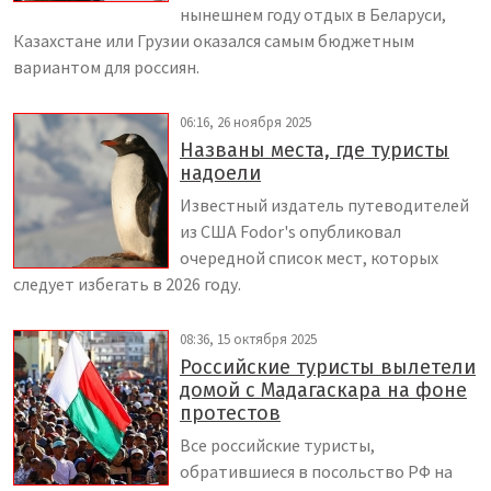
нынешнем году отдых в Беларуси,
Казахстане или Грузии оказался самым бюджетным
вариантом для россиян.
06:16, 26 ноября 2025
Названы места, где туристы
надоели
Известный издатель путеводителей
из США Fodor's опубликовал
очередной список мест, которых
следует избегать в 2026 году.
08:36, 15 октября 2025
Российские туристы вылетели
домой с Мадагаскара на фоне
протестов
Все российские туристы,
обратившиеся в посольство РФ на