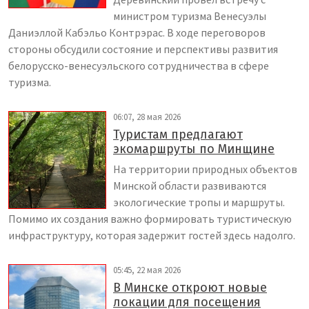
министром туризма Венесуэлы
Даниэллой Кабэльо Контрэрас. В ходе переговоров
стороны обсудили состояние и перспективы развития
белорусско-венесуэльского сотрудничества в сфере
туризма.
06:07, 28 мая 2026
Туристам предлагают
экомаршруты по Минщине
На территории природных объектов
Минской области развиваются
экологические тропы и маршруты.
Помимо их создания важно формировать туристическую
инфраструктуру, которая задержит гостей здесь надолго.
05:45, 22 мая 2026
В Минске откроют новые
локации для посещения