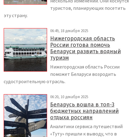
несколько изменений. Они коснутся
туристов, планирующих посетить
эту страну.
06:49, 18 декабря 2025
Нижегородская область
России готова помочь
Беларуси развить водный
туризм
Нижегородская область России
поможет Беларуси возродить
судостроительную отрасль.
06:20, 10 декабря 2025
Беларусь вошла в топ-3
бюджетных направлений
отдыха россиян
Аналитики сервиса путешествий
«Туту» пришли к выводу, что в