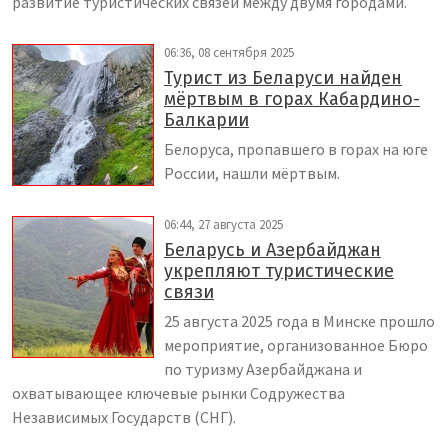
развитие туристических связей между двумя городами.
06:36, 08 сентября 2025
Турист из Беларуси найден
мёртвым в горах Кабардино-
Балкарии
Белоруса, пропавшего в горах на юге
России, нашли мёртвым.
06:44, 27 августа 2025
Беларусь и Азербайджан
укрепляют туристические
связи
25 августа 2025 года в Минске прошло
мероприятие, организованное Бюро
по туризму Азербайджана и
охватывающее ключевые рынки Содружества
Независимых Государств (СНГ).