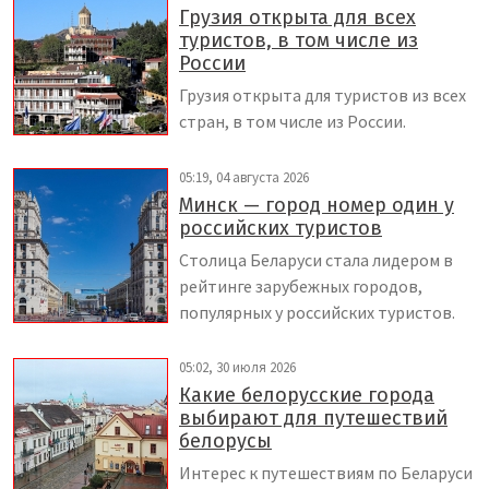
Грузия открыта для всех
туристов, в том числе из
России
Грузия открыта для туристов из всех
стран, в том числе из России.
05:19, 04 августа 2026
Минск — город номер один у
российских туристов
Столица Беларуси стала лидером в
рейтинге зарубежных городов,
популярных у российских туристов.
05:02, 30 июля 2026
Какие белорусские города
выбирают для путешествий
белорусы
Интерес к путешествиям по Беларуси