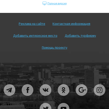
Полная версия
Реклама на сайте
Контактная информация
Добавить интересное место
Добавить турфирму
Помощь проекту