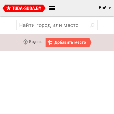
Войти
Я здесь