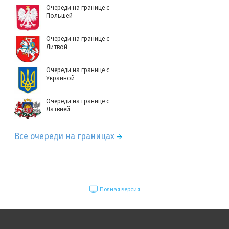
Очереди на границе с
Польшей
Очереди на границе с
Литвой
Очереди на границе с
Украиной
Очереди на границе с
Латвией
Все очереди на границах
Полная версия