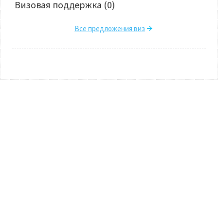
Визовая поддержка
(0)
Все предложения виз