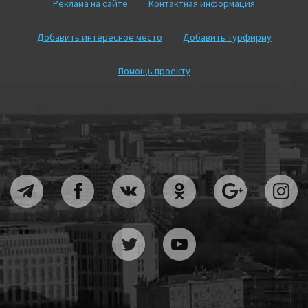
Реклама на сайте
Контактная информация
Добавить интересное место
Добавить турфирму
Помощь проекту