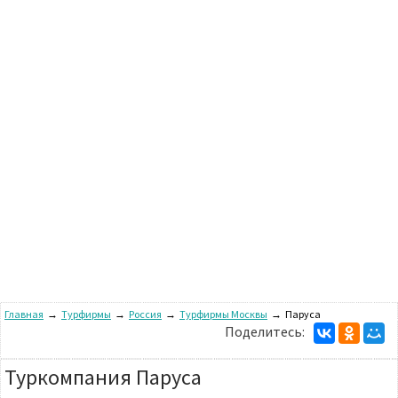
Главная
→
Турфирмы
→
Россия
→
Турфирмы Москвы
→
Паруса
Поделитесь:
Туркомпания Паруса