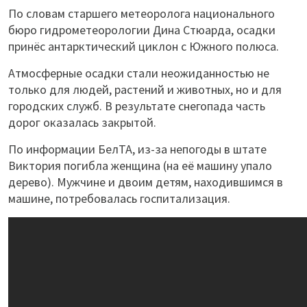
По словам старшего метеоролога национального
бюро гидрометеорологии Дина Стюарда, осадки
принёс антарктический циклон с Южного полюса.
Атмосферные осадки стали неожиданностью не
только для людей, растений и животных, но и для
городских служб. В результате снегопада часть
дорог оказалась закрытой.
По информации БелТА, из-за непогоды в штате
Виктория погибла женщина (на её машину упало
дерево). Мужчине и двоим детям, находившимся в
машине, потребовалась госпитализация.