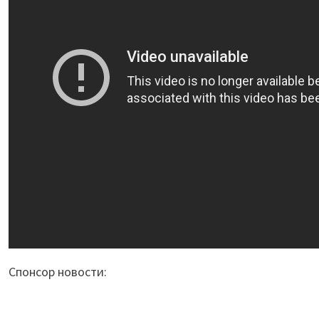
Спонсор новости: