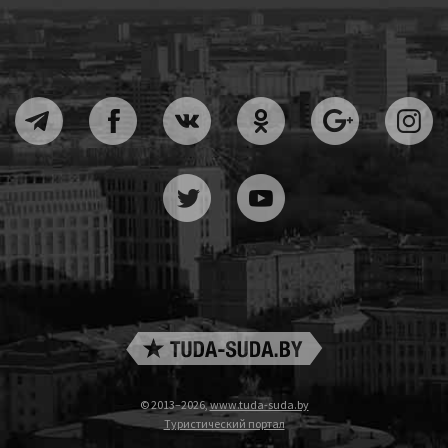
© 2013–2026,
www.tuda-suda.by
Туристический портал