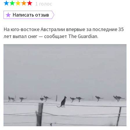
1
голос
Написать отзыв
На юго-востоке Австралии впервые за последние 35
лет выпал снег — сообщает The Guardian.