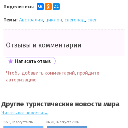
Поделитесь:
Темы:
Австралия
,
циклон
,
снегопад
,
снег
Отзывы и комментарии
Написать отзыв
Чтобы добавить комментарий, пройдите
авторизацию.
Другие туристические новости мира
Читать все новости →
05:25, 07 августа 2026
06:28, 06 августа 2026