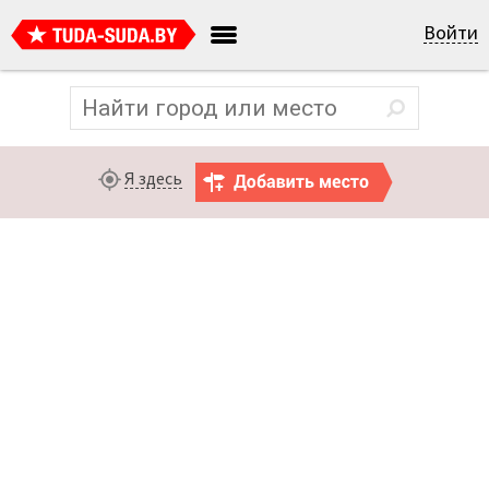
Войти
Я здесь