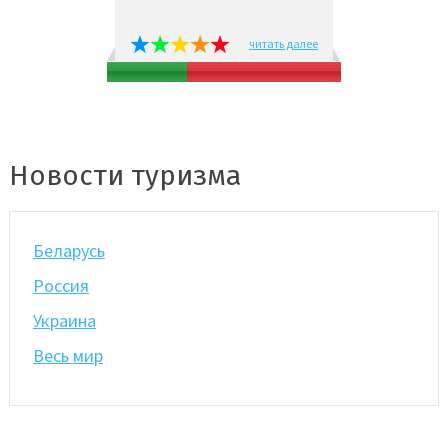
читать далее
Новости туризма
Беларусь
Россия
Украина
Весь мир