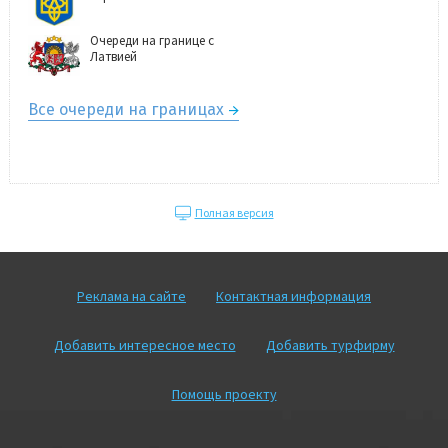
Очереди на границе с
Латвией
Все очереди на границах
Полная версия
Реклама на сайте
Контактная информация
Добавить интересное место
Добавить турфирму
Помощь проекту