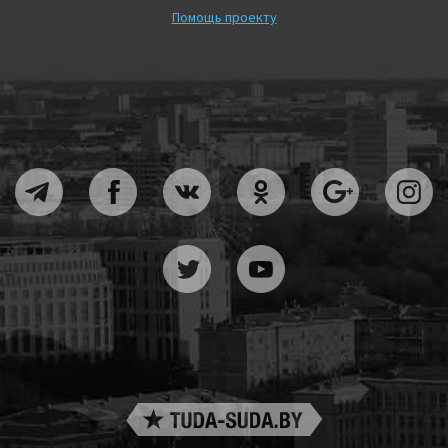
Помощь проекту