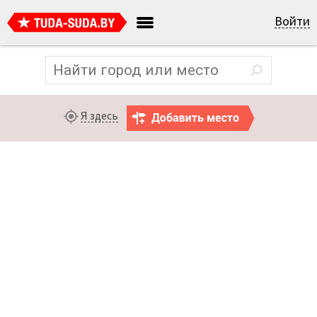
Войти
Я здесь