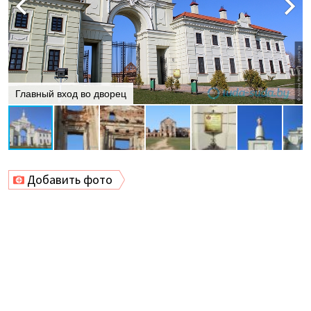
Главный вход во дворец
Добавить фото