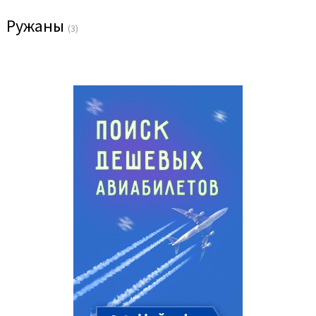
Ружаны
(3)