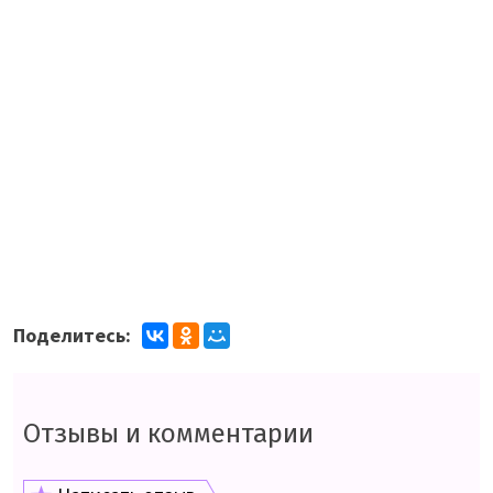
Поделитесь:
Отзывы и комментарии