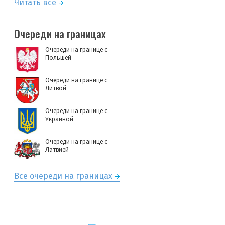
Читать всё
Очереди на границах
Очереди на границе с
Польшей
Очереди на границе с
Литвой
Очереди на границе с
Украиной
Очереди на границе с
Латвией
Все очереди на границах