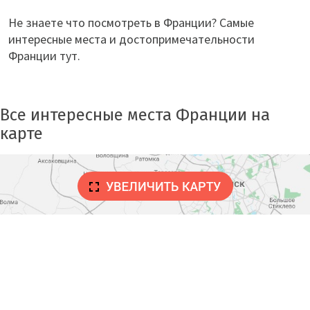
Не знаете что посмотреть в Франции? Самые
интересные места и достопримечательности
Франции тут.
Все интересные места Франции на
карте