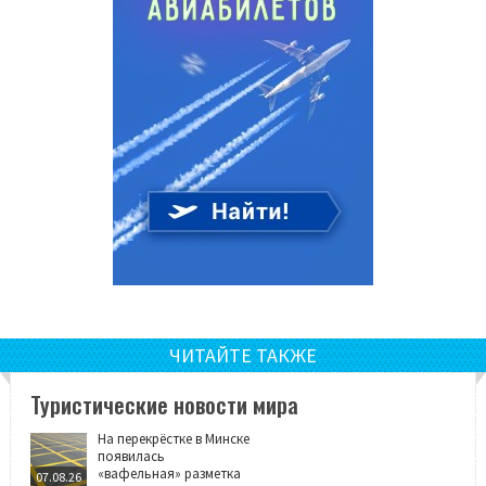
ЧИТАЙТЕ ТАКЖЕ
Туристические новости мира
На перекрёстке в Минске
появилась
«вафельная» разметка
07.08.26