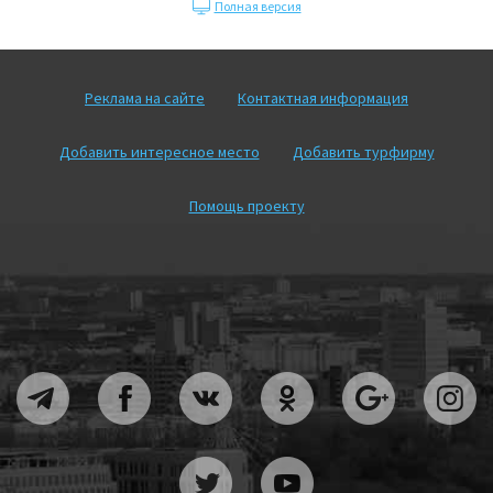
Полная версия
Реклама на сайте
Контактная информация
Добавить интересное место
Добавить турфирму
Помощь проекту