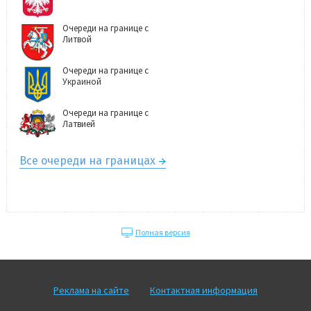
Очереди на границе с
Литвой
Очереди на границе с
Украиной
Очереди на границе с
Латвией
Все очереди на границах
Полная версия
Реклама на сайте
Контактная информация