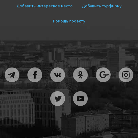
Добавить интересное место
Добавить турфирму
Помощь проекту