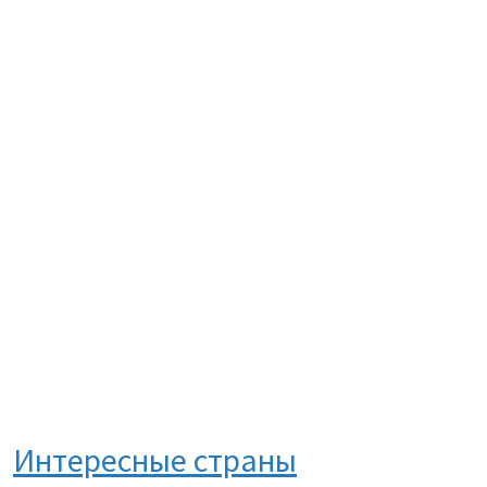
Интересные страны