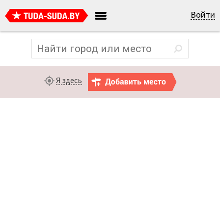
Войти
Я здесь