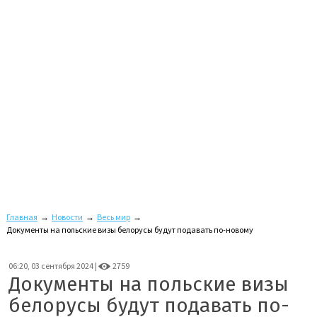
Главная
→
Новости
→
Весь мир
→
Документы на польские визы белорусы будут подавать по-новому
06:20, 03 сентября 2024 |
2759
Документы на польские визы
белорусы будут подавать по-