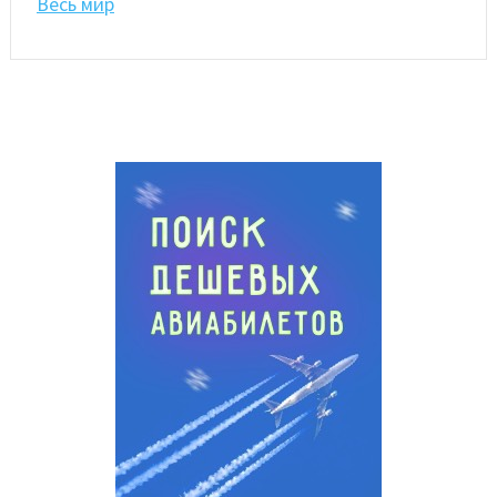
Весь мир