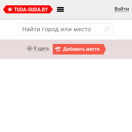
Войти
Я здесь