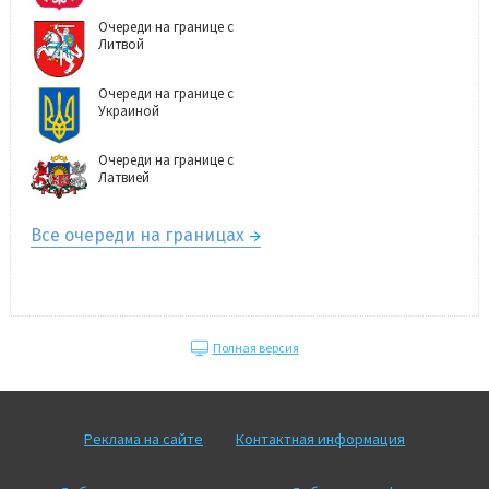
Очереди на границе с
Литвой
Очереди на границе с
Украиной
Очереди на границе с
Латвией
Все очереди на границах
Полная версия
Реклама на сайте
Контактная информация