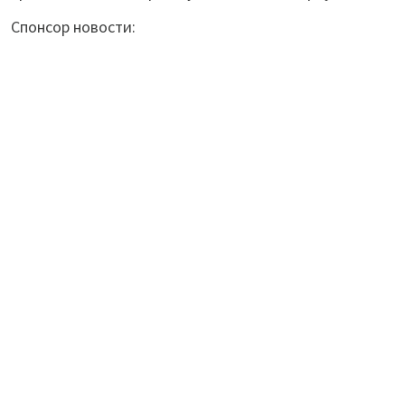
Спонсор новости: