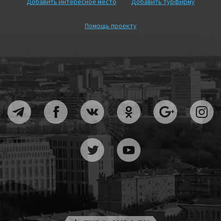
Добавить интересное место
Добавить турфирму
Помощь проекту