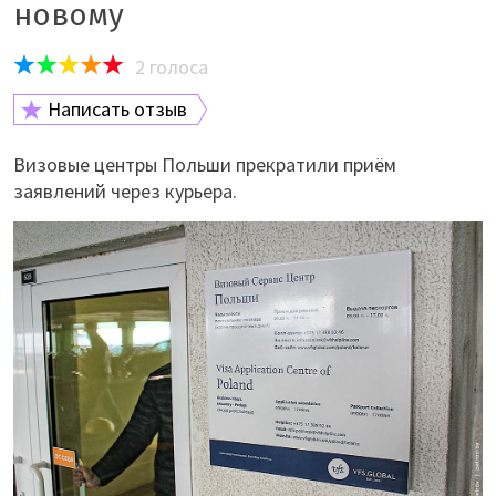
новому
2
голоса
Написать отзыв
Визовые центры Польши прекратили приём
заявлений через курьера.