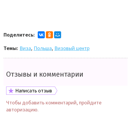
Поделитесь:
Темы:
Виза
,
Польша
,
Визовый центр
Отзывы и комментарии
Написать отзыв
Чтобы добавить комментарий, пройдите
авторизацию.