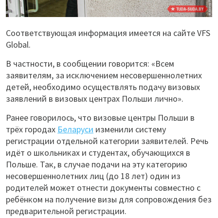
Соответствующая информация имеется на сайте VFS
Global.
В частности, в сообщении говорится: «Всем
заявителям, за исключением несовершеннолетних
детей, необходимо осуществлять подачу визовых
заявлений в визовых центрах Польши лично».
Ранее говорилось, что визовые центры Польши в
трёх городах
Беларуси
изменили систему
регистрации отдельной категории заявителей. Речь
идёт о школьниках и студентах, обучающихся в
Польше. Так, в случае подачи на эту категорию
несовершеннолетних лиц (до 18 лет) один из
родителей может отнести документы совместно с
ребёнком на получение визы для сопровождения без
предварительной регистрации.