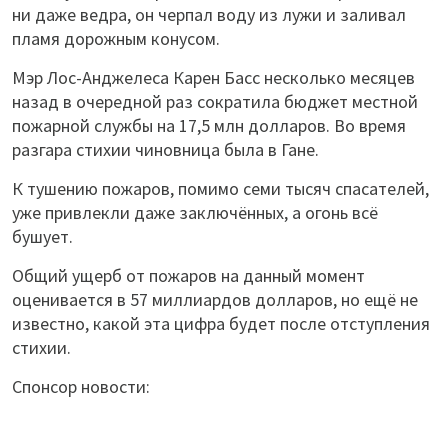
ни даже ведра, он черпал воду из лужи и заливал
пламя дорожным конусом.
Мэр Лос-Анджелеса Карен Басс несколько месяцев
назад в очередной раз сократила бюджет местной
пожарной службы на 17,5 млн долларов. Во время
разгара стихии чиновница была в Гане.
К тушению пожаров, помимо семи тысяч спасателей,
уже привлекли даже заключённых, а огонь всё
бушует.
Общий ущерб от пожаров на данный момент
оценивается в 57 миллиардов долларов, но ещё не
известно, какой эта цифра будет после отступления
стихии.
Спонсор новости: