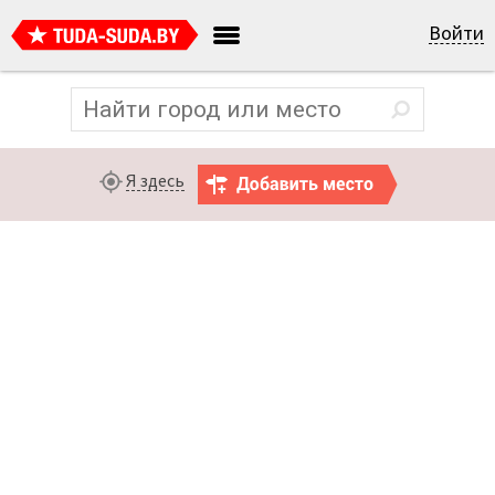
Войти
Я здесь