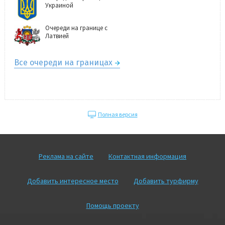
Украиной
Очереди на границе с
Латвией
Все очереди на границах
Полная версия
Реклама на сайте
Контактная информация
Добавить интересное место
Добавить турфирму
Помощь проекту