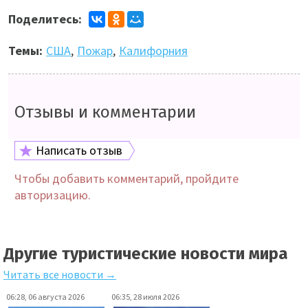
Поделитесь:
Темы:
США
,
Пожар
,
Калифорния
Отзывы и комментарии
Написать отзыв
Чтобы добавить комментарий, пройдите
авторизацию.
Другие туристические новости мира
Читать все новости →
06:28, 06 августа 2026
06:35, 28 июля 2026