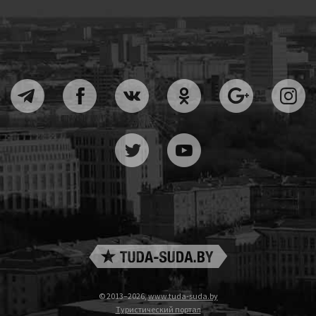
© 2013–2026,
www.tuda-suda.by
Туристический портал