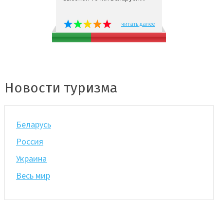
читать далее
Новости туризма
Беларусь
Россия
Украина
Весь мир