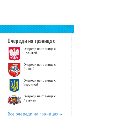
Очереди на границах
Очереди на границе с
Польшей
Очереди на границе с
Литвой
Очереди на границе с
Украиной
Очереди на границе с
Латвией
Все очереди на границах