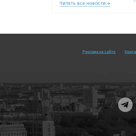
Читать все новости
Реклама на сайте
Конта