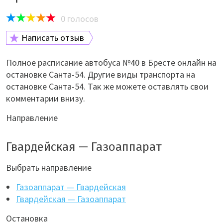
0
голосов
Написать отзыв
Полное расписание автобуса №40 в Бресте онлайн на
остановке Санта-54. Другие виды транспорта на
остановке Санта-54. Так же можете оставлять свои
комментарии внизу.
Направление
Гвардейская — Газоаппарат
Выбрать направление
Газоаппарат — Гвардейская
Гвардейская — Газоаппарат
Остановка