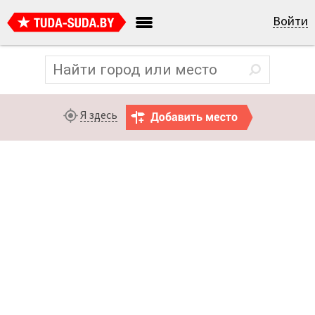
Войти
Я здесь