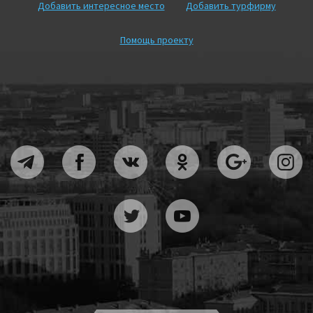
Добавить интересное место
Добавить турфирму
Помощь проекту