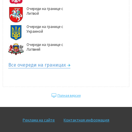
Очереди на границе с
Литвой
Очереди на границе с
Украиной
Очереди на границе с
Латвией
Все очереди на границах
Полная версия
Реклама на сайте
Контактная информация