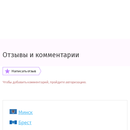
Отзывы и комментарии
Написать отзыв
Чтобы добавить комментарий, пройдите авторизацию.
Минск
Брест