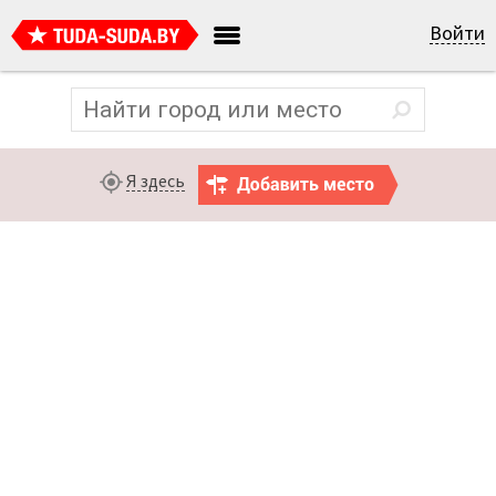
Войти
Я здесь