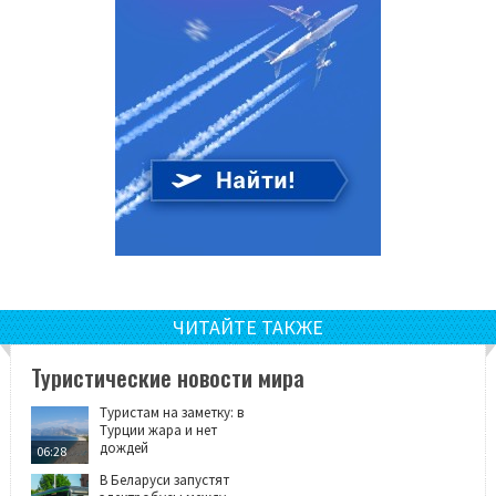
ЧИТАЙТЕ ТАКЖЕ
Туристические новости мира
Туристам на заметку: в
Турции жара и нет
дождей
06:28
В Беларуси запустят