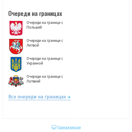
Очереди на границах
Очереди на границе с
Польшей
Очереди на границе с
Литвой
Очереди на границе с
Украиной
Очереди на границе с
Латвией
Все очереди на границах
Полная версия