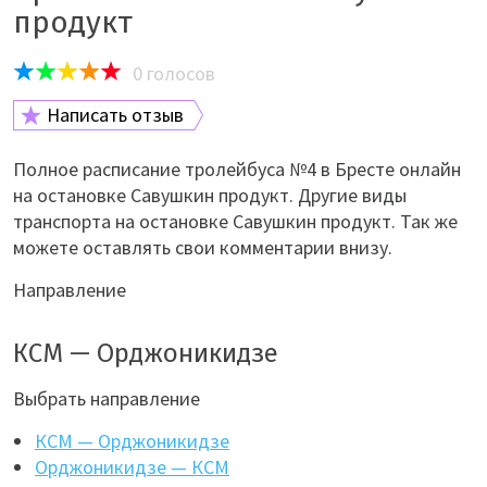
продукт
0
голосов
Написать отзыв
Полное расписание тролейбуса №4 в Бресте онлайн
на остановке Савушкин продукт. Другие виды
транспорта на остановке Савушкин продукт. Так же
можете оставлять свои комментарии внизу.
Направление
КСМ — Орджоникидзе
Выбрать направление
КСМ — Орджоникидзе
Орджоникидзе — КСМ