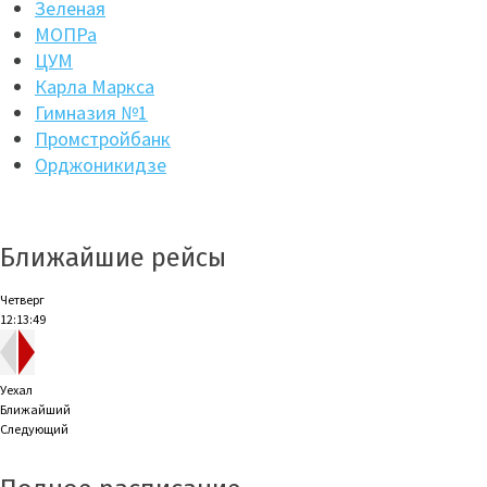
Зеленая
МОПРа
ЦУМ
Карла Маркса
Гимназия №1
Промстройбанк
Орджоникидзе
Ближайшие рейсы
Четверг
12:13:49
Уехал
Ближайший
Следующий