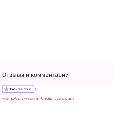
Отзывы и комментарии
Написать отзыв
Чтобы добавить комментарий, пройдите авторизацию.