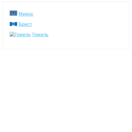
Минск
Брест
Гомель