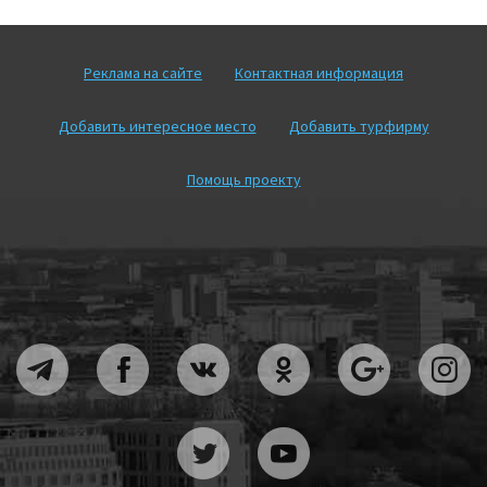
Реклама на сайте
Контактная информация
Добавить интересное место
Добавить турфирму
Помощь проекту