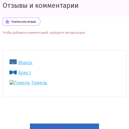
Отзывы и комментарии
Написать отзыв
Чтобы добавить комментарий, пройдите авторизацию.
Минск
Брест
Гомель