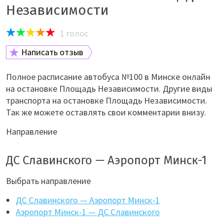
Независимости
1
голос
Написать отзыв
Полное расписание автобуса №100 в Минске онлайн
на остановке Площадь Независимости. Другие виды
транспорта на остановке Площадь Независимости.
Так же можете оставлять свои комментарии внизу.
Направление
ДС Славинского — Аэропорт Минск-1
Выбрать направление
ДС Славинского — Аэропорт Минск-1
Аэропорт Минск-1 — ДС Славинского