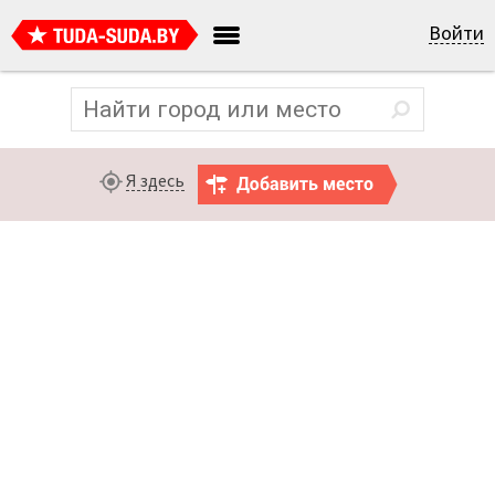
Войти
Я здесь