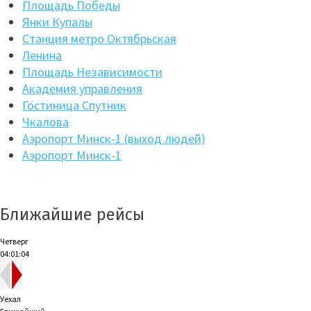
Площадь Победы
Янки Купалы
Станция метро Октябрьская
Ленина
Площадь Независимости
Академия управления
Гостиница Спутник
Чкалова
Аэропорт Минск-1 (выход людей)
Аэропорт Минск-1
Ближайшие рейсы
Четверг
04:01:04
Уехал