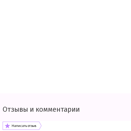
Отзывы и комментарии
Написать отзыв