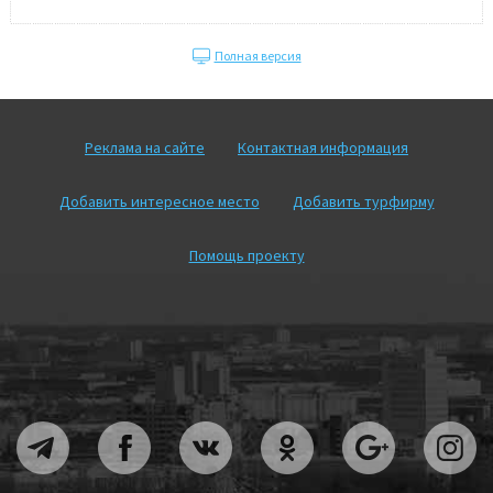
Полная версия
Реклама на сайте
Контактная информация
Добавить интересное место
Добавить турфирму
Помощь проекту