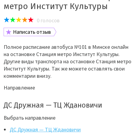
метро Институт Культуры
0
голосов
Написать отзыв
Полное расписание автобуса №101 в Минске онлайн
на остановке Станция метро Институт Культуры.
Другие виды транспорта на остановке Станция метро
Институт Культуры. Так же можете оставлять свои
комментарии внизу.
Направление
ДС Дружная — ТЦ Ждановичи
Выбрать направление
ДС Дружная — ТЦ Ждановичи