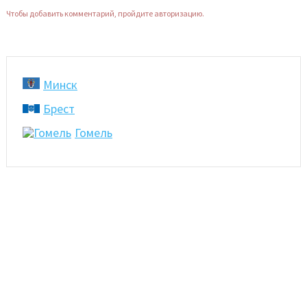
Чтобы добавить комментарий, пройдите авторизацию.
Минск
Брест
Гомель