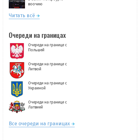
воочию
Читать всё
Очереди на границах
Очереди на границе с
Польшей
Очереди на границе с
Литвой
Очереди на границе с
Украиной
Очереди на границе с
Латвией
Все очереди на границах