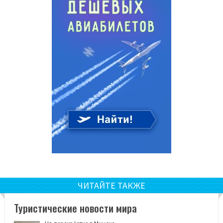
ЧИТАЙТЕ ТАКЖЕ
Туристические новости мира