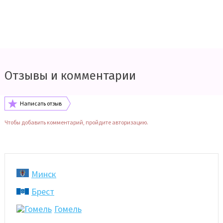
Отзывы и комментарии
Написать отзыв
Чтобы добавить комментарий, пройдите авторизацию.
Минск
Брест
Гомель