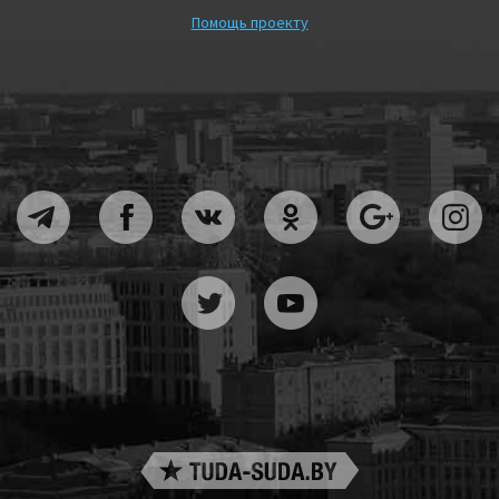
Помощь проекту