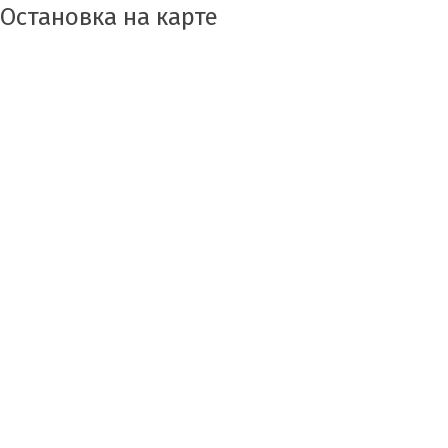
Остановка на карте