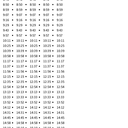
8:50
8:50
8:50
8:50
8:50
8:59
8:59
8:59
8:59
8:59
9:07
9:07
9:07
9:07
9:07
9:16
9:16
9:16
9:16
9:16
9:29
9:29
9:29
9:29
9:29
9:43
9:43
9:43
9:43
9:43
9:57
9:57
9:57
9:57
9:57
10:11
10:11
10:11
10:11
10:11
10:25
10:25
10:25
10:25
10:25
10:39
10:39
10:39
10:39
10:39
10:58
10:58
10:58
10:58
10:58
11:17
11:17
11:17
11:17
11:17
11:37
11:37
11:37
11:37
11:37
11:56
11:56
11:56
11:56
11:56
12:15
12:15
12:15
12:15
12:15
12:35
12:35
12:35
12:35
12:35
12:54
12:54
12:54
12:54
12:54
13:13
13:13
13:13
13:13
13:13
13:33
13:33
13:33
13:33
13:33
13:52
13:52
13:52
13:52
13:52
14:12
14:12
14:12
14:12
14:12
14:31
14:31
14:31
14:31
14:31
14:45
14:45
14:45
14:45
14:45
14:58
14:58
14:58
14:58
14:58
15:10
15:10
15:10
15:10
15:10