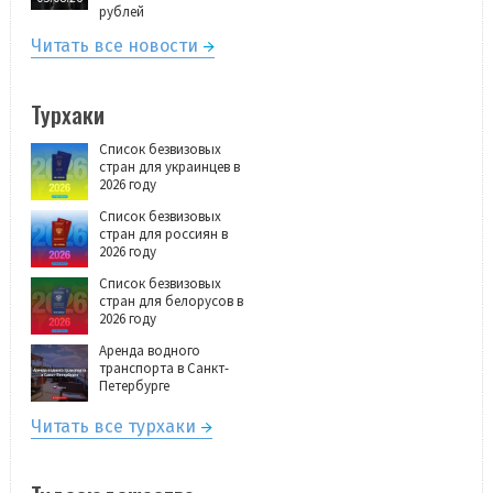
рублей
Читать все новости
Турхаки
Список безвизовых
стран для украинцев в
2026 году
Список безвизовых
стран для россиян в
2026 году
Список безвизовых
стран для белорусов в
2026 году
Аренда водного
транспорта в Санкт-
Петербурге
Читать все турхаки