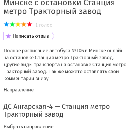
Минске с остановки Станция
метро Тракторный завод
1
голос
Написать отзыв
Полное расписание автобуса №106 в Минске онлайн
на остановке Станция метро Тракторный завод.
Другие виды транспорта на остановке Станция метро
Тракторный завод. Так же можете оставлять свои
комментарии внизу.
Направление
ДС Ангарская-4 — Станция метро
Тракторный завод
Выбрать направление