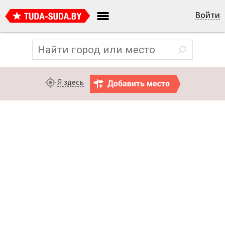
Войти
Я здесь