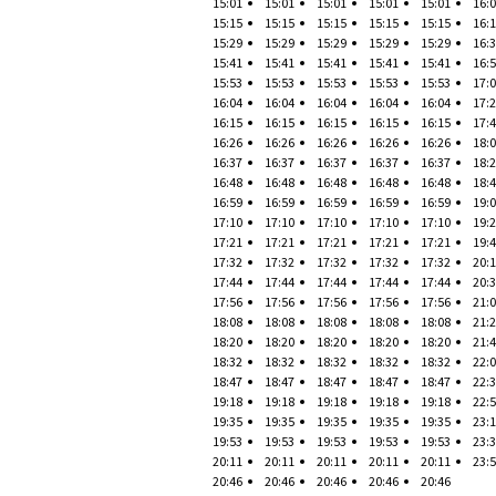
15:01
15:01
15:01
15:01
15:01
16:
15:15
15:15
15:15
15:15
15:15
16:
15:29
15:29
15:29
15:29
15:29
16:
15:41
15:41
15:41
15:41
15:41
16:
15:53
15:53
15:53
15:53
15:53
17:
16:04
16:04
16:04
16:04
16:04
17:
16:15
16:15
16:15
16:15
16:15
17:
16:26
16:26
16:26
16:26
16:26
18:
16:37
16:37
16:37
16:37
16:37
18:
16:48
16:48
16:48
16:48
16:48
18:
16:59
16:59
16:59
16:59
16:59
19:
17:10
17:10
17:10
17:10
17:10
19:
17:21
17:21
17:21
17:21
17:21
19:
17:32
17:32
17:32
17:32
17:32
20:
17:44
17:44
17:44
17:44
17:44
20:
17:56
17:56
17:56
17:56
17:56
21:
18:08
18:08
18:08
18:08
18:08
21:
18:20
18:20
18:20
18:20
18:20
21:
18:32
18:32
18:32
18:32
18:32
22:
18:47
18:47
18:47
18:47
18:47
22:
19:18
19:18
19:18
19:18
19:18
22:
19:35
19:35
19:35
19:35
19:35
23:
19:53
19:53
19:53
19:53
19:53
23:
20:11
20:11
20:11
20:11
20:11
23:
20:46
20:46
20:46
20:46
20:46