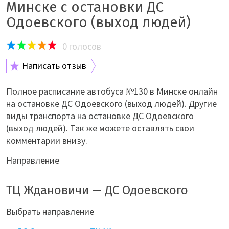
Минске с остановки ДС
Одоевского (выход людей)
0
голосов
Написать отзыв
Полное расписание автобуса №130 в Минске онлайн
на остановке ДС Одоевского (выход людей). Другие
виды транспорта на остановке ДС Одоевского
(выход людей). Так же можете оставлять свои
комментарии внизу.
Направление
ТЦ Ждановичи — ДС Одоевского
Выбрать направление