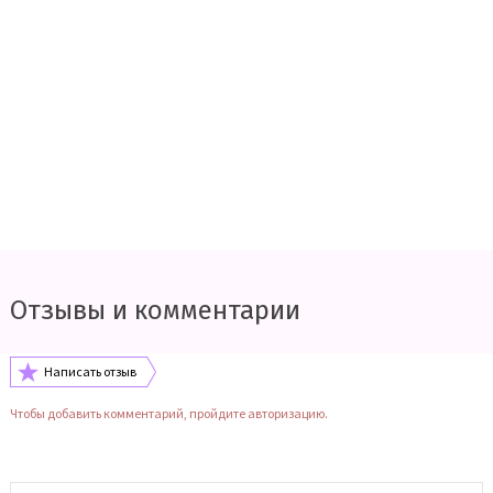
Отзывы и комментарии
Написать отзыв
Чтобы добавить комментарий, пройдите авторизацию.