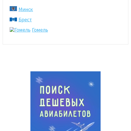
Минск
Брест
Гомель