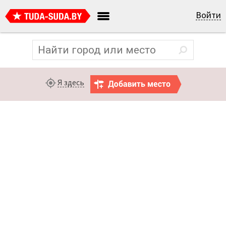
Войти
Я здесь