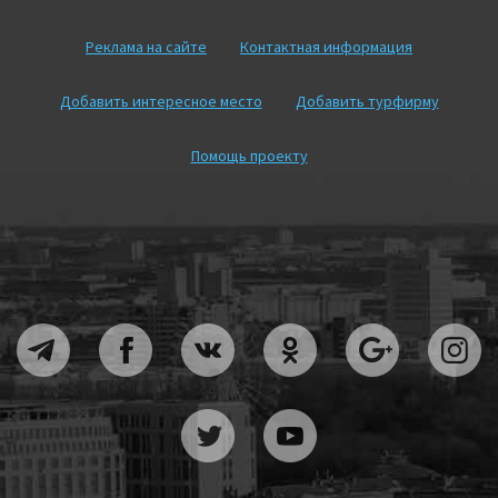
Реклама на сайте
Контактная информация
Добавить интересное место
Добавить турфирму
Помощь проекту