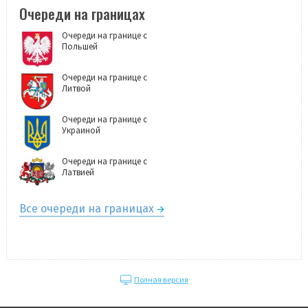
Очереди на границах
Очереди на границе с
Польшей
Очереди на границе с
Литвой
Очереди на границе с
Украиной
Очереди на границе с
Латвией
Все очереди на границах
Полная версия