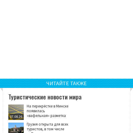
ЧИТАЙТЕ ТАКЖЕ
Туристические новости мира
На перекрёстке в Минске
появилась
«вафельная» разметка
07.08.26
Грузия открыта для всех
туристов, в том числе