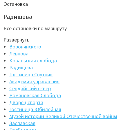
Остановка
Радищева
Все остановки по маршруту
Развернуть
Воронянского
Левкова
Ковальская слобода
Радищева
Гостиница Спутник
Академия управления
Сендайский сквер
Романовская Слобода
Дворец спорта
Гостиница Юбилейная
Музей истории Великой Отечественной войны
Заславская