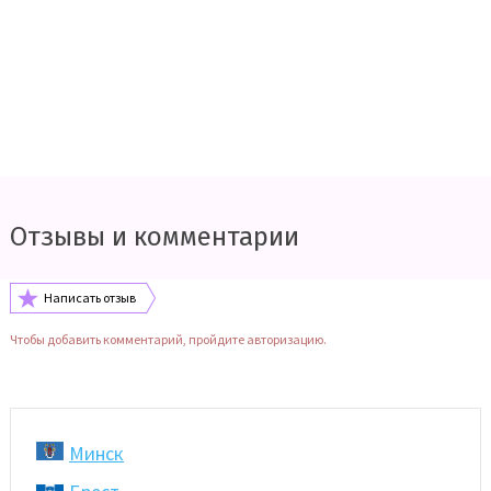
Отзывы и комментарии
Написать отзыв
Чтобы добавить комментарий, пройдите авторизацию.
Минск