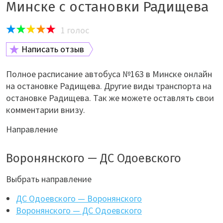
Минске с остановки Радищева
1
голос
Написать отзыв
Полное расписание автобуса №163 в Минске онлайн
на остановке Радищева. Другие виды транспорта на
остановке Радищева. Так же можете оставлять свои
комментарии внизу.
Направление
Воронянского — ДС Одоевского
Выбрать направление
ДС Одоевского — Воронянского
Воронянского — ДС Одоевского