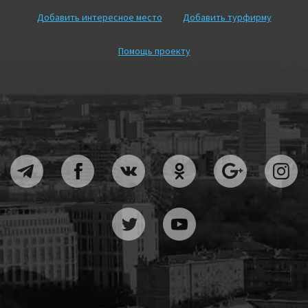
Добавить интересное место
Добавить турфирму
Помощь проекту