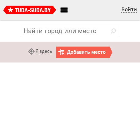
Войти
Я здесь