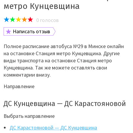
метро Кунцевщина
0
голосов
Написать отзыв
Полное расписание автобуса №29 в Минске онлайн
на остановке Станция метро Кунцевщина. Другие
виды транспорта на остановке Станция метро
Кунцевщина. Так же можете оставлять свои
комментарии внизу.
Направление
ДС Кунцевщина — ДС Карастояновой
Выбрать направление
ДС Карастояновой — ДС Кунцевщина