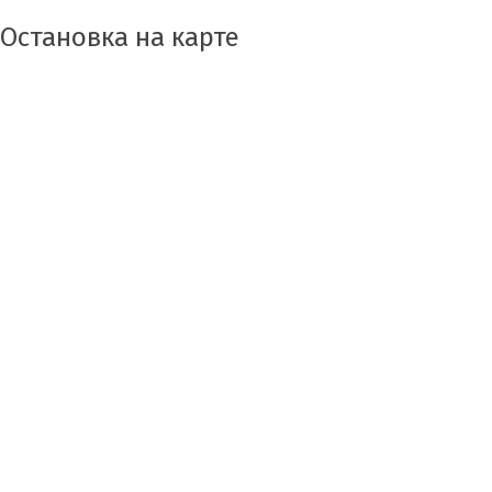
Остановка на карте