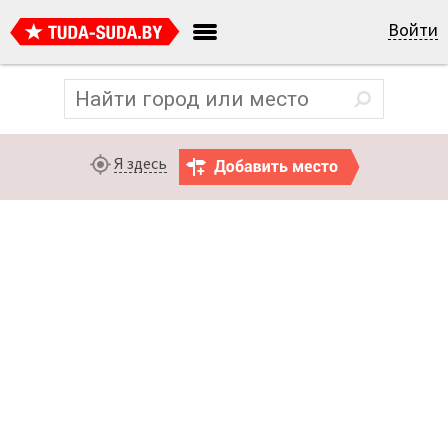
Войти
Я здесь