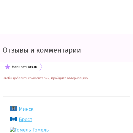
Отзывы и комментарии
Написать отзыв
Чтобы добавить комментарий, пройдите авторизацию.
Минск
Брест
Гомель