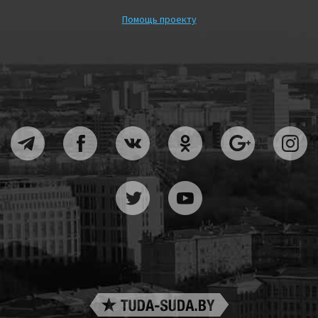
Помощь проекту