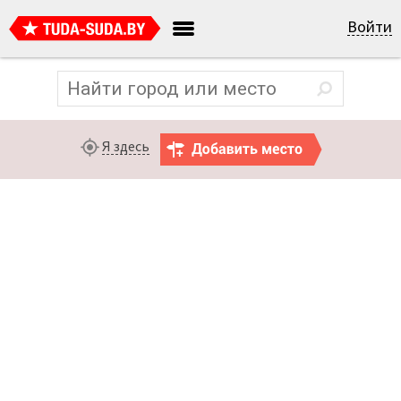
Войти
Я здесь