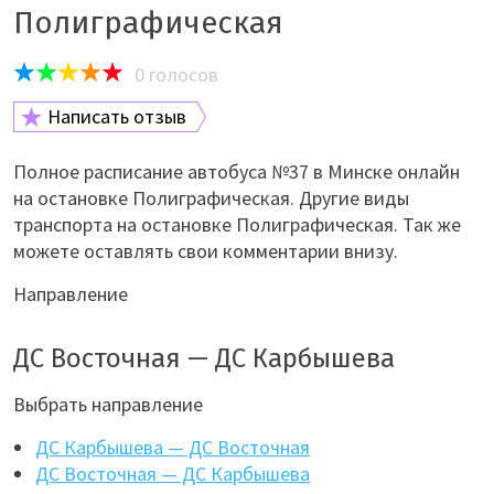
Полиграфическая
0
голосов
Написать отзыв
Полное расписание автобуса №37 в Минске онлайн
на остановке Полиграфическая. Другие виды
транспорта на остановке Полиграфическая. Так же
можете оставлять свои комментарии внизу.
Направление
ДС Восточная — ДС Карбышева
Выбрать направление
ДС Карбышева — ДС Восточная
ДС Восточная — ДС Карбышева