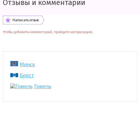
Отзывы и комментарии
Написать отзыв
Чтобы добавить комментарий, пройдите авторизацию.
Минск
Брест
Гомель